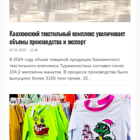
Каахкинский текстильный комплекс увеличивает
объемы производства и экспорт
07.02.2025 - 12:38
В 2024 году объем товарной продукции Каахкинского
текстильного комплекса Туркменистана составил почти
154,2 миллиона манатов. В процессе производства было
выпущено более 3150 тонн пряжи, 15...