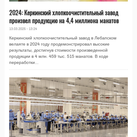
2024: Керкинский хлопкоочистительный завод
произвел продукцию на 4,4 миллиона манатов
13.03.2025 - 13:24
Керкинский хлопкоочистительный завод в Лебапском
велаяте в 2024 году продемонстрировал высокие
результаты, достигнув стоимости произведенной
продукции в 4 млн. 459 тыс. 515 манатов. В ходе
переработки...