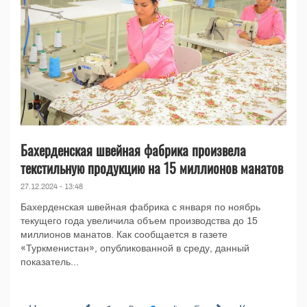
Бахерденская швейная фабрика произвела
текстильную продукцию на 15 миллионов манатов
27.12.2024 - 13:48
Бахерденская швейная фабрика с января по ноябрь
текущего года увеличила объем производства до 15
миллионов манатов. Как сообщается в газете
«Туркменистан», опубликованной в среду, данный
показатель...