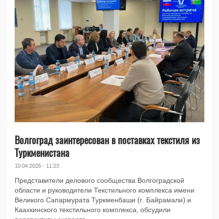
Волгоград заинтересован в поставках текстиля из
Туркменистана
10.04.2025 - 11:23
Представители делового сообщества Волгоградской
области и руководители Текстильного комплекса имени
Великого Сапармурата Туркменбаши (г. Байрамали) и
Каахкинского текстильного комплекса, обсудили