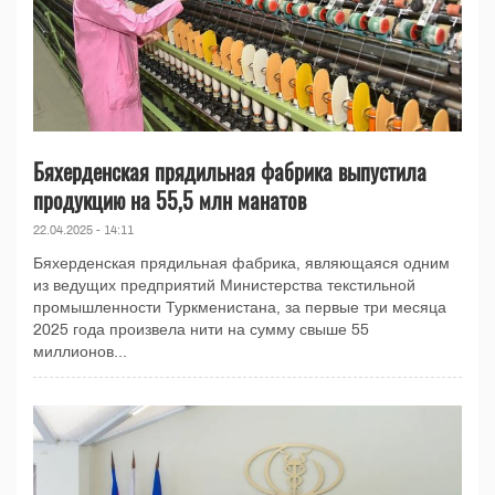
Бяхерденская прядильная фабрика выпустила
продукцию на 55,5 млн манатов
22.04.2025 - 14:11
Бяхерденская прядильная фабрика, являющаяся одним
из ведущих предприятий Министерства текстильной
промышленности Туркменистана, за первые три месяца
2025 года произвела нити на сумму свыше 55
миллионов...