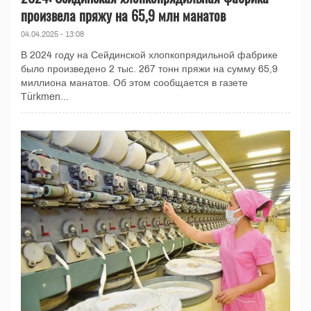
произвела пряжу на 65,9 млн манатов
04.04.2025 - 13:08
В 2024 году на Сейдинской хлопкопрядильной фабрике
было произведено 2 тыс. 267 тонн пряжи на сумму 65,9
миллиона манатов. Об этом сообщается в газете
Türkmen...