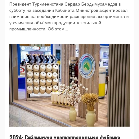
Президент Туркменистана Сердар Бердымухамедов в
субботу на заседании Кабинета Министров акцентировал
внимание на необходимости расширения ассортимента и
увеличения объёмов продукции текстильной
промышленности. Об этом...
2024: Сейдинская хлопкопрядильная фабрика