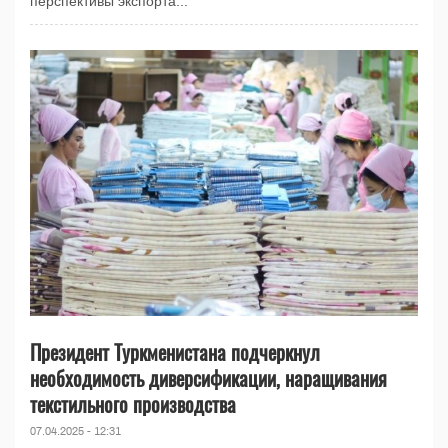
перспективы экспорта...
Президент Туркменистана подчеркнул
необходимость диверсификации, наращивания
текстильного производства
07.04.2025 - 12:31