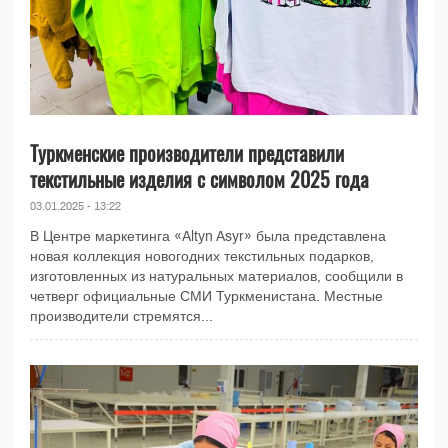
Туркменские производители представили
текстильные изделия с символом 2025 года
03.01.2025 - 13:22
В Центре маркетинга «Altyn Asyr» была представлена
новая коллекция новогодних текстильных подарков,
изготовленных из натуральных материалов, сообщили в
четверг официальные СМИ Туркменистана. Местные
производители стремятся...