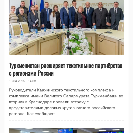
Туркменистан расширяет текстильное партнёрство
с регионами России
16.04.2025 - 14:08
Руководители Каахкинского текстильного комплекса и
комплекса имени Великого Сапармурата Туркменбаши во
вторник в Краснодаре провели встречу с
представителями деловых кругов южного российского
региона. Как сообщают...