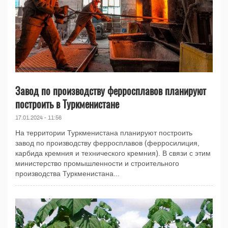
Завод по производству ферросплавов планируют
построить в Туркменистане
17.01.2024 - 11:56
На территории Туркменистана планируют построить
завод по производству ферросплавов (ферросилиция,
карбида кремния и технического кремния). В связи с этим
министерство промышленности и строительного
производства Туркменистана...