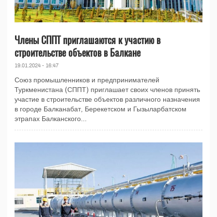
Члены СППТ приглашаются к участию в
строительстве объектов в Балкане
19.01.2024 - 16:47
Союз промышленников и предпринимателей
Туркменистана (СППТ) приглашает своих членов принять
участие в строительстве объектов различного назначения
в городе Балканабат, Берекетском и Гызыларбатском
этрапах Балканского...