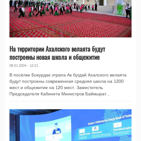
На территории Ахалского велаята будут
построены новая школа и общежитие
08.01.2024 - 12:21
В посёлке Бокурдак этрапа Ак бугдай Ахалского велаята
будут построены современная средняя школа на 1200
мест и общежитие на 120 мест. Заместитель
Председателя Кабинета Министров Баймырат...