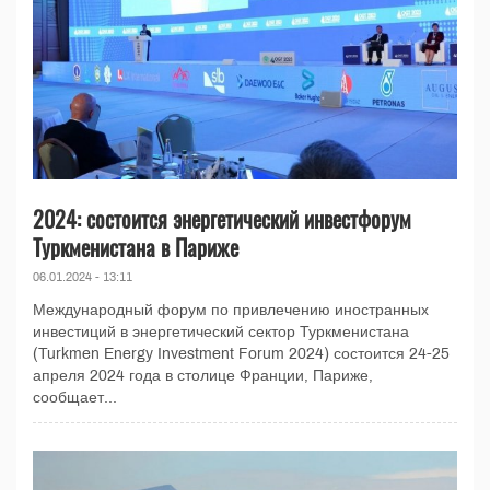
2024: состоится энергетический инвестфорум
Туркменистана в Париже
06.01.2024 - 13:11
Международный форум по привлечению иностранных
инвестиций в энергетический сектор Туркменистана
(Turkmen Energy Investment Forum 2024) состоится 24-25
апреля 2024 года в столице Франции, Париже,
сообщает...