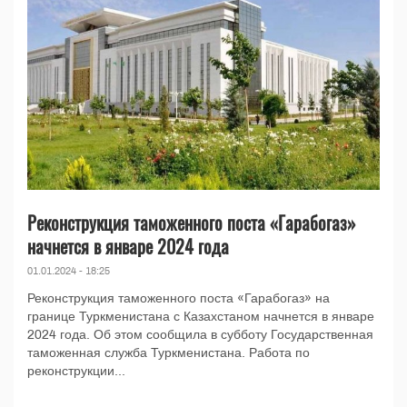
Реконструкция таможенного поста «Гарабогаз»
начнется в январе 2024 года
01.01.2024 - 18:25
Реконструкция таможенного поста «Гарабогаз» на
границе Туркменистана с Казахстаном начнется в январе
2024 года. Об этом сообщила в субботу Государственная
таможенная служба Туркменистана. Работа по
реконструкции...