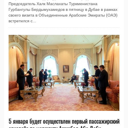
Председатель Халк Маслахаты Туркменистана
Гурбангулы Бердымухамедов в пятницу в Дубае в рамках
своего визита в Объединенные Арабские Эмираты (ОАЭ)
встретился с...
5 января будет осуществлен первый пассажирский