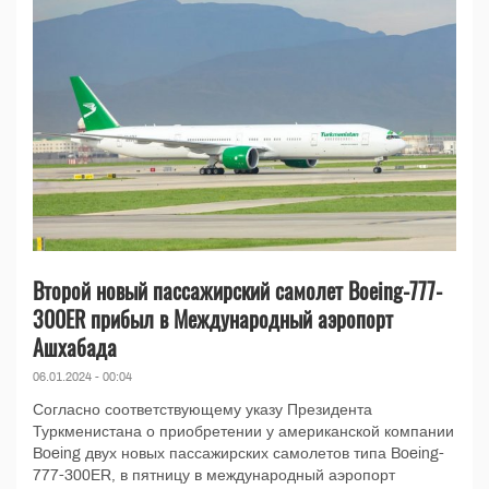
Второй новый пассажирский самолет Boeing-777-
300ER прибыл в Международный аэропорт
Ашхабада
06.01.2024 - 00:04
Согласно соответствующему указу Президента
Туркменистана о приобретении у американской компании
Boeing двух новых пассажирских самолетов типа Boeing-
777-300ER, в пятницу в международный аэропорт