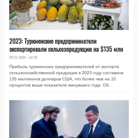
2023: Туркменские предприниматели
экспортировали сельхозпродукцию на $135 млн
03.01.2024 - 12:32
Прибыль туркменских предпринимателей от экспорта
сельскохозяйственной продукции в 2023 году составила
135 миллионов долларов США, что более чем на 10
процентов выше показателя минувшего года. Об...