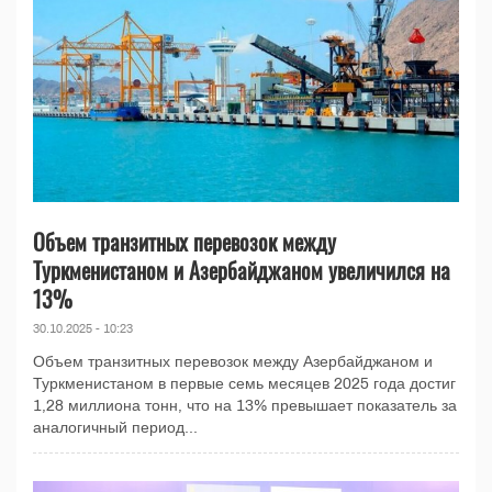
Объем транзитных перевозок между
Туркменистаном и Азербайджаном увеличился на
13%
30.10.2025 - 10:23
Объем транзитных перевозок между Азербайджаном и
Туркменистаном в первые семь месяцев 2025 года достиг
1,28 миллиона тонн, что на 13% превышает показатель за
аналогичный период...