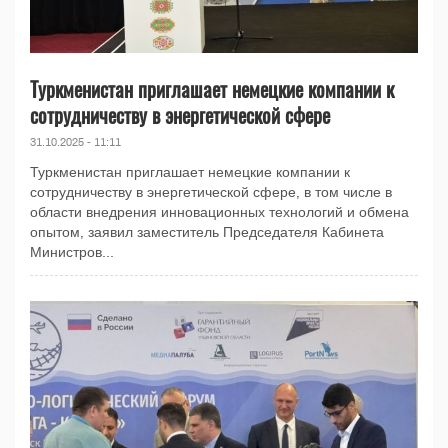
Туркменистан приглашает немецкие компании к
сотрудничеству в энергетической сфере
31.10.2025 - 11:11
Туркменистан приглашает немецкие компании к
сотрудничеству в энергетической сфере, в том числе в
области внедрения инновационных технологий и обмена
опытом, заявил заместитель Председателя Кабинета
Министров...