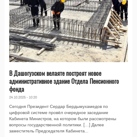
В Дашогузском велаяте построят новое
административное здание Отдела Пенсионного
фонда
24.10.2025 - 10:20
Сегодня Президент Сердар Бердымухамедов по
цифровой системе провёл очередное заседание
Кабинета Министров, на котором были рассмотрены
вопросы государственной политики. […] Далее
заместитель Председателя Кабинета...