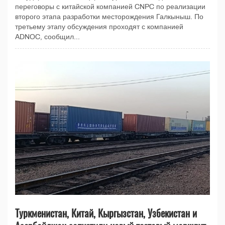
переговоры с китайской компанией CNPC по реализации
второго этапа разработки месторождения Галкыныш. По
третьему этапу обсуждения проходят с компанией
ADNOC, сообщил...
Туркменистан, Китай, Кыргызстан, Узбекистан и