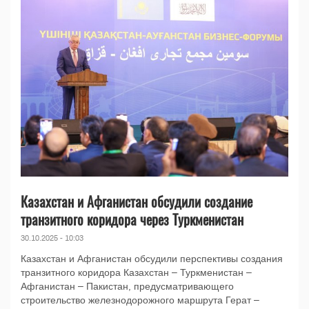
Казахстан и Афганистан обсудили создание
транзитного коридора через Туркменистан
30.10.2025 - 10:03
Казахстан и Афганистан обсудили перспективы создания
транзитного коридора Казахстан – Туркменистан –
Афганистан – Пакистан, предусматривающего
строительство железнодорожного маршрута Герат –