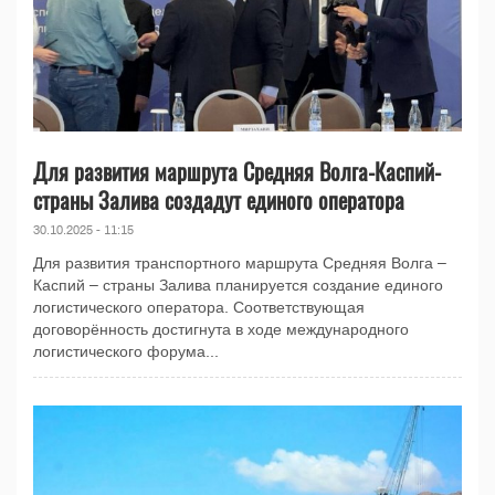
Для развития маршрута Средняя Волга-Каспий-
страны Залива создадут единого оператора
30.10.2025 - 11:15
Для развития транспортного маршрута Средняя Волга –
Каспий – страны Залива планируется создание единого
логистического оператора. Соответствующая
договорённость достигнута в ходе международного
логистического форума...