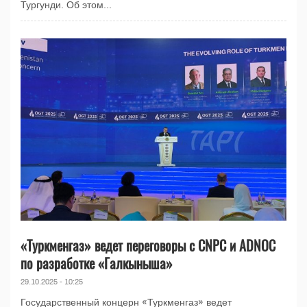
Тургунди. Об этом...
«Туркменгаз» ведет переговоры с CNPC и ADNOC
по разработке «Галкыныша»
29.10.2025 - 10:25
Государственный концерн «Туркменгаз» ведет