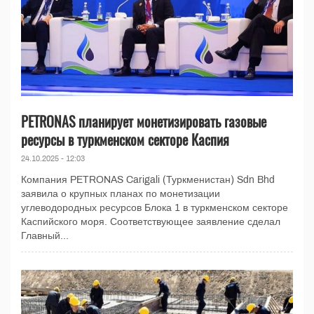
PETRONAS планирует монетизировать газовые
ресурсы в туркменском секторе Каспия
24.10.2025 - 12:03
Компания PETRONAS Carigali (Туркменистан) Sdn Bhd
заявила о крупных планах по монетизации
углеводородных ресурсов Блока 1 в туркменском секторе
Каспийского моря. Соответствующее заявление сделал
Главный...