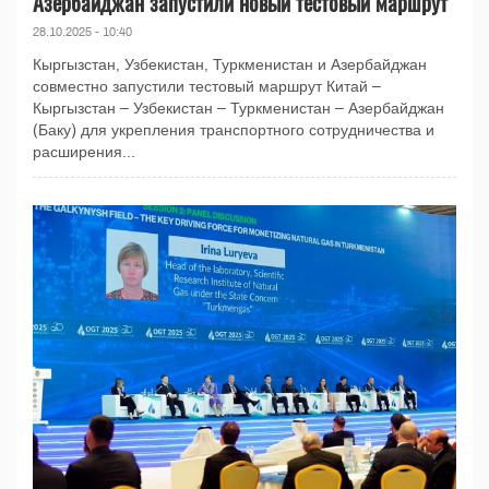
Азербайджан запустили новый тестовый маршрут
28.10.2025 - 10:40
Кыргызстан, Узбекистан, Туркменистан и Азербайджан
совместно запустили тестовый маршрут Китай –
Кыргызстан – Узбекистан – Туркменистан – Азербайджан
(Баку) для укрепления транспортного сотрудничества и
расширения...