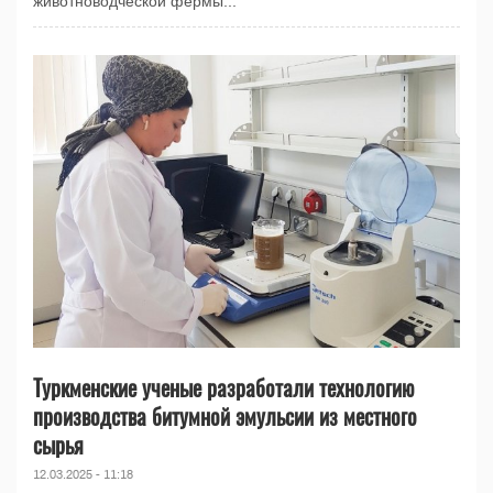
животноводческой фермы...
Туркменские ученые разработали технологию
производства битумной эмульсии из местного
сырья
12.03.2025 - 11:18