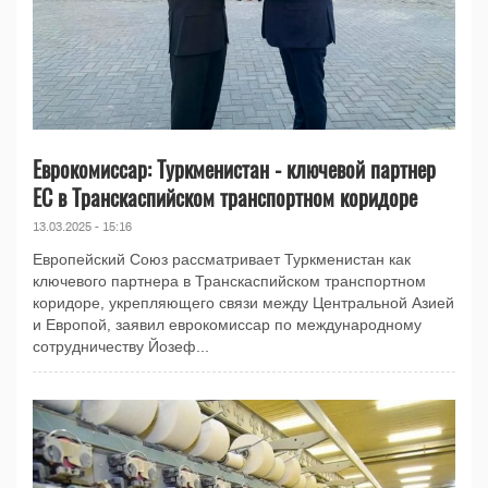
Еврокомиссар: Туркменистан - ключевой партнер
ЕС в Транскаспийском транспортном коридоре
13.03.2025 - 15:16
Европейский Союз рассматривает Туркменистан как
ключевого партнера в Транскаспийском транспортном
коридоре, укрепляющего связи между Центральной Азией
и Европой, заявил еврокомиссар по международному
сотрудничеству Йозеф...