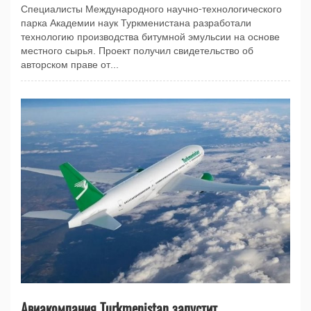
Специалисты Международного научно-технологического
парка Академии наук Туркменистана разработали
технологию производства битумной эмульсии на основе
местного сырья. Проект получил свидетельство об
авторском праве от...
Авиакомпания Turkmenistan запустит