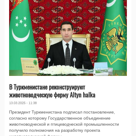
В Туркменистане реконструируют
животноводческую ферму Altyn halka
13.03.2025 - 11:38
Президент Туркменистана подписал постановление,
согласно которому Государственное объединение
животноводческой и птицеводческой промышленности
получило полномочия на разработку проекта