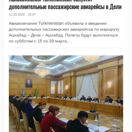
дополнительные пассажирские авиарейсы в Дели
12.03.2025 - 10:47
Авиакомпания Turkmenistan объявила о введении
дополнительных пассажирских авиарейсов по маршруту
Ашхабад – Дели – Ашхабад. Полеты будут выполняться
по субботам с 15 по 29 марта,...