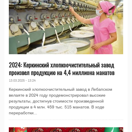
2024: Керкинский хлопкоочистительный завод
произвел продукцию на 4,4 миллиона манатов
13.03.2025 - 13:24
Керкинский хлопкоочистительный завод в Лебапском
велаяте в 2024 году продемонстрировал высокие
результаты, достигнув стоимости произведенной
продукции в 4 млн. 459 тыс. 515 манатов. В ходе
переработки...