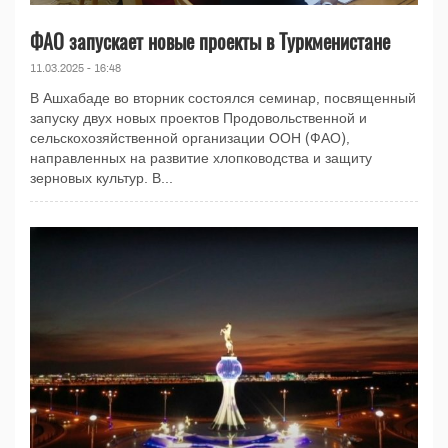
ФАО запускает новые проекты в Туркменистане
11.03.2025 - 16:48
В Ашхабаде во вторник состоялся семинар, посвященный
запуску двух новых проектов Продовольственной и
сельскохозяйственной организации ООН (ФАО),
направленных на развитие хлопководства и защиту
зерновых культур. В...