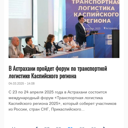
В Астрахани пройдет форум по транспортной
логистике Каспийского региона
04.03.2025 - 14:08
С 23 по 24 апреля 2025 года в Астрахани состоится
международный форум «Транспортная логистика
Каспийского региона 2025», который соберет участников
из России, стран СНГ, Прикаспийского...