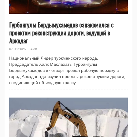
Гурбангулы Бердымухамедов ознакомился с
проектом реконструкции дороги, ведущей в
Аркадаг
07.03.2025 - 14:38
Национальный Лидер туркменского народа,
Председатель Халк Маслахаты Гурбангулы
Бердымухамедов в четверг провел рабочую поездку в
город Аркадаг, где изучил проекты реконструкции дороги,
соединяющей объездную трассу...