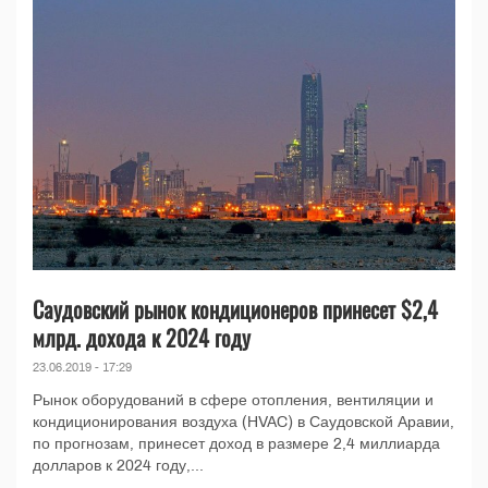
Саудовский рынок кондиционеров принесет $2,4
млрд. дохода к 2024 году
23.06.2019 - 17:29
Рынок оборудований в сфере отопления, вентиляции и
кондиционирования воздуха (HVAC) в Саудовской Аравии,
по прогнозам, принесет доход в размере 2,4 миллиарда
долларов к 2024 году,...