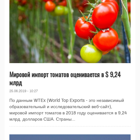
Мировой импорт томатов оценивается в $ 9,24
млрд
25.06.2019 - 10:27
По данным WTEx (World Top Exports - это независимый
образовательный и исследовательский веб-сайт),
мировой импорт томатов в 2018 году оценивается в 9,24
млрд. долларов США. Страны...