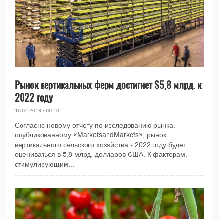
Рынок вертикальных ферм достигнет $5,8 млрд. к
2022 году
15.07.2019 - 00:10
Согласно новому отчету по исследованию рынка,
опубликованному «MarketsandMarkets», рынок
вертикального сельского хозяйства к 2022 году будет
оцениваться в 5,8 млрд. долларов США. К факторам,
стимулирующим...