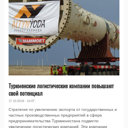
Туркменские логистические компании повышают
свой потенциал
17.10.2019 - 14:07
Стратегия по увеличению экспорта от государственных и
частных производственных предприятий в сфере
предпринимательства Туркменистана подвигло
увеличению логистических компаний. Эти компании