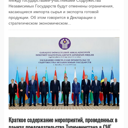
Между государствами-участниками Содружества
Независимых Государств будут отменены ограничения,
касающиеся импорта сырья и экспорта готовой
продукции. Об этом говорится в Декларации о
стратегическом экономическом...
Краткое содержание мероприятий, проведенных в
рамках председательства Туркменистана в СНГ