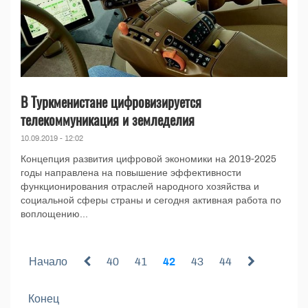
В Туркменистане цифровизируется
телекоммуникация и земледелия
10.09.2019 - 12:02
Концепция развития цифровой экономики на 2019-2025
годы направлена на повышение эффективности
функционирования отраслей народного хозяйства и
социальной сферы страны и сегодня активная работа по
воплощению...
Начало
40
41
42
43
44
Конец