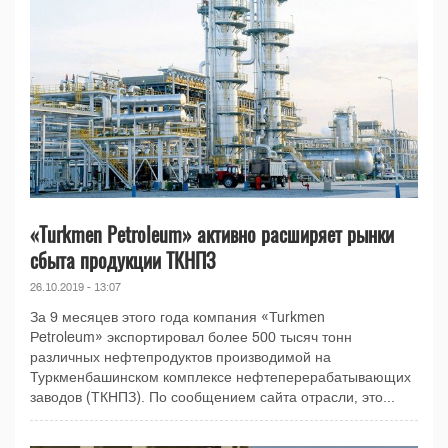
«Turkmen Petroleum» активно расширяет рынки
сбыта продукции ТКНПЗ
26.10.2019 - 13:07
За 9 месяцев этого года компания «Turkmen
Petroleum» экспортировал более 500 тысяч тонн
различных нефтепродуктов производимой на
Туркменбашинском комплексе нефтеперерабатывающих
заводов (ТКНПЗ). По сообщением сайта отрасли, это...