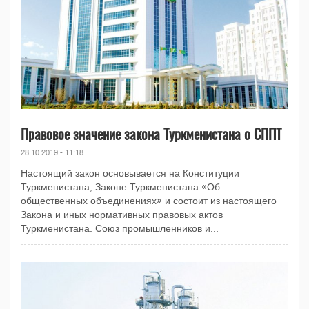
Правовое значение закона Туркменистана о СППТ
28.10.2019 - 11:18
Настоящий закон основывается на Конституции
Туркменистана, Законе Туркменистана «Об
общественных объединениях» и состоит из настоящего
Закона и иных нормативных правовых актов
Туркменистана. Союз промышленников и...