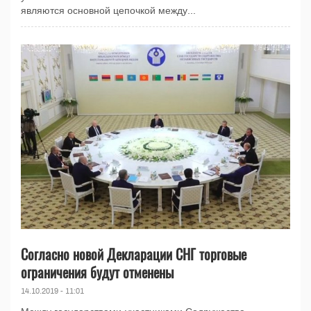
являются основной цепочкой между...
Согласно новой Декларации СНГ торговые
ограничения будут отменены
14.10.2019 - 11:01