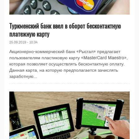
Туркменский банк ввел в оборот бесконтактную
платежную карту
25.09.2019 - 10:34
Акционерно-коммерческий банк «Рысгал» предлагает
пользователям пластиковую карту «MasterCard Maestro»,
которая позволяет осуществлять бесконтактную оплату.
Данная карта, на которую предполагается зачислять
заработную...