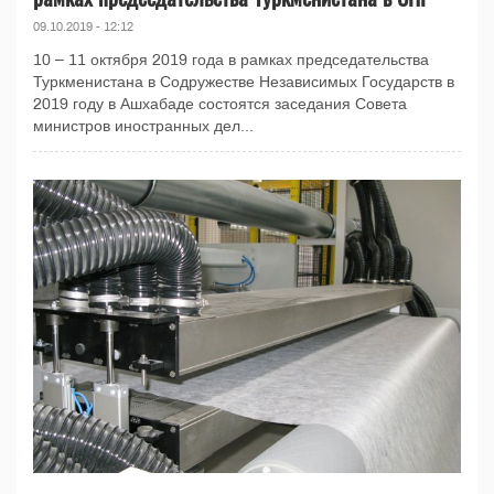
09.10.2019 - 12:12
10 – 11 октября 2019 года в рамках председательства
Туркменистана в Содружестве Независимых Государств в
2019 году в Ашхабаде состоятся заседания Совета
министров иностранных дел...