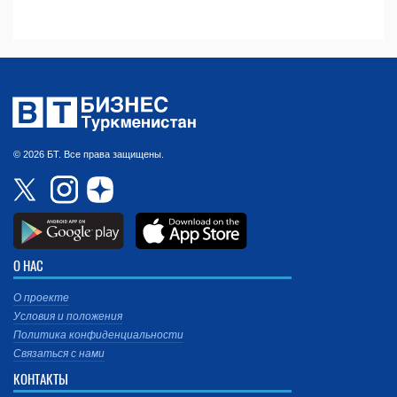
© 2026 БТ. Все права защищены.
О НАС
О проекте
Условия и положения
Политика конфиденциальности
Связаться с нами
КОНТАКТЫ