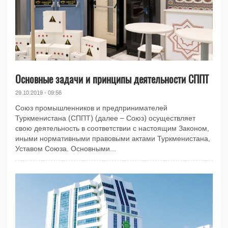
Основные задачи и принципы деятельности СППТ
29.10.2019 - 09:56
Союз промышленников и предпринимателей
Туркменистана (СППТ) (далее – Союз) осуществляет
свою деятельность в соответствии с настоящим Законом,
иными нормативными правовыми актами Туркменистана,
Уставом Союза. Основными...