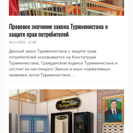
Правовое значение закона Туркменистана о
защите прав потребителей
04.11.2019 - 11:36
Данный закон Туркменистана о защите прав
потребителей основывается на Конституции
Туркменистана, Гражданском кодексе Туркменистана и
состоит из настоящего Закона и иных нормативных
правовых актов Туркменистана....