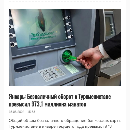
Январь: Безналичный оборот в Туркменистане
превысил 973,1 миллиона манатов
15.03.2024 - 15:58
Общий объем безналичного обращения банковских карт в
Туркменистане в январе текущего года превысил 973