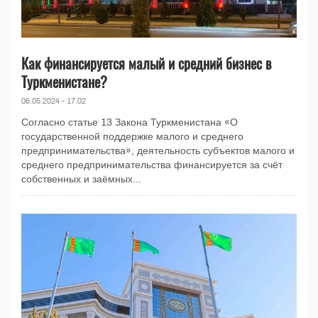
Как финансируется малый и средний бизнес в
Туркменистане?
06.05.2024 - 17:02
Согласно статье 13 Закона Туркменистана «О
государственной поддержке малого и среднего
предпринимательства», деятельность субъектов малого и
среднего предпринимательства финансируется за счёт
собственных и заёмных...