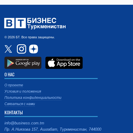
© 2026 БТ. Все права защищены.
О НАС
О проекте
Условия и положения
Политика конфиденциальности
Связаться с нами
КОНТАКТЫ
info@business.com.tm
Пр. А.Ниязова 157, Ашгабат, Туркменистан, 744000