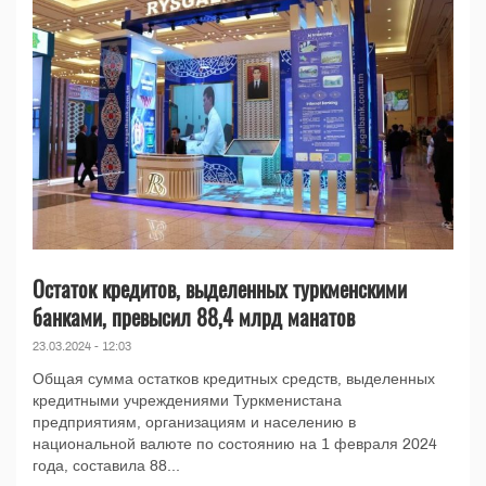
Остаток кредитов, выделенных туркменскими
банками, превысил 88,4 млрд манатов
23.03.2024 - 12:03
Общая сумма остатков кредитных средств, выделенных
кредитными учреждениями Туркменистана
предприятиям, организациям и населению в
национальной валюте по состоянию на 1 февраля 2024
года, составила 88...