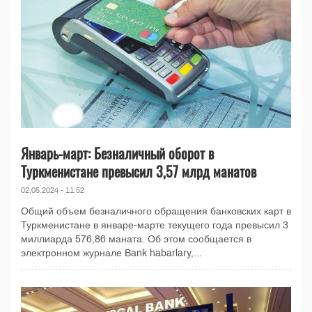
Январь-март: Безналичный оборот в
Туркменистане превысил 3,57 млрд манатов
02.05.2024 - 11:52
Общий объем безналичного обращения банковских карт в
Туркменистане в январе-марте текущего года превысил 3
миллиарда 576,86 маната. Об этом сообщается в
электронном журнале Bank habarlary,...