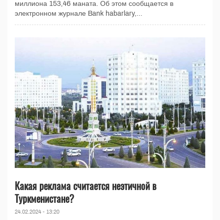
миллиона 153,46 маната. Об этом сообщается в
электронном журнале Bank habarlary,...
Какая реклама считается неэтичной в
Туркменистане?
24.02.2024 - 13:20