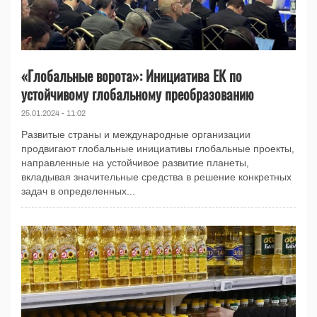
«Глобальные ворота»: Инициатива ЕК по
устойчивому глобальному преобразованию
25.01.2024 - 11:02
Развитые страны и международные организации
продвигают глобальные инициативы глобальные проекты,
направленные на устойчивое развитие планеты,
вкладывая значительные средства в решение конкретных
задач в определенных...