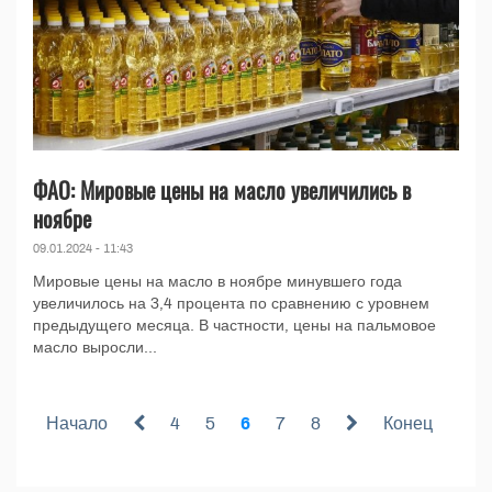
ФАО: Мировые цены на масло увеличились в
ноябре
09.01.2024 - 11:43
Мировые цены на масло в ноябре минувшего года
увеличилось на 3,4 процента по сравнению с уровнем
предыдущего месяца. В частности, цены на пальмовое
масло выросли...
Начало
4
5
6
7
8
Конец