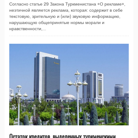
Согласно статье 29 Закона Туркменистана «О рекламе»,
неэтичной является реклама, которая: содержит в себе
текстовую, зрительную и (или) звуковую информацию,
нарушающую общепринятые нормы морали и
нравственности,...
Остаток кредитов, выделенных туркменскими