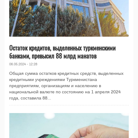
Остаток кредитов, выделенных туркменскими
банками, превысил 88 млрд манатов
06.05.2024 - 12:28
Общая сумма остатков кредитных средств, выделенных
кредитными учреждениями Туркменистана
предприятиям, организациям и населению в
национальной валюте по состоянию на 1 апреля 2024
года, составила 88...