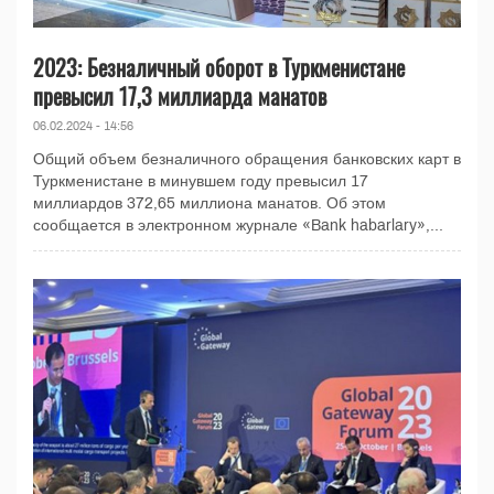
2023: Безналичный оборот в Туркменистане
превысил 17,3 миллиарда манатов
06.02.2024 - 14:56
Общий объем безналичного обращения банковских карт в
Туркменистане в минувшем году превысил 17
миллиардов 372,65 миллиона манатов. Об этом
сообщается в электронном журнале «Bank habarlary»,...