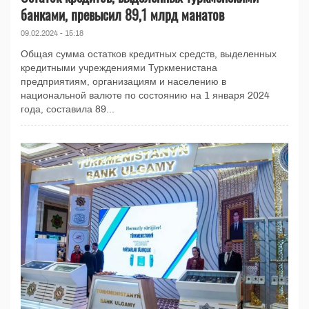
банками, превысил 89,1 млрд манатов
09.02.2024 - 15:18
Общая сумма остатков кредитных средств, выделенных
кредитными учреждениями Туркменистана
предприятиям, организациям и населению в
национальной валюте по состоянию на 1 января 2024
года, составила 89...