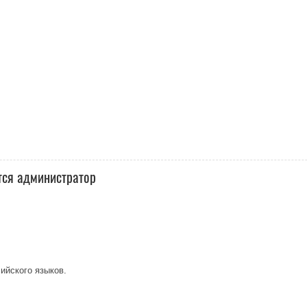
тся администратор
ийского языков.