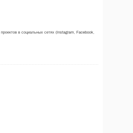
проектов в социальных сетях (Instagram, Facebook,