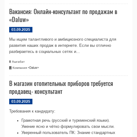
Вакансия: Онлайн-консультант по продажам в
«Daluw»
03.09.2025
Мы ищем талантливого и амбициозного специалиста для
развития наших продаж в интернете. Если вы отлично
разбираетесь в социальных сетях и...
Ашгабат
Компания «Daluw»
В магазин отопительных приборов требуется
продавец- консультант
03.09.2025
Требования к кандидату:
Грамотная речь (русский и туркменский языки).
Умение ясно и чётко формулировать свои мысли.
Уверенный пользователь ПК: Знание стандартных