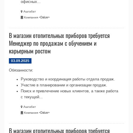
офисных...
Ашгабат
Компания «Daluw»
В магазин отопительных приборов требуется
Менеджер по продажам с обучением и
карьерным ростом
03.09.2025
Обязанности:
Руководство и координация работы отдела продаж.
Участие в планировании и организации продаж.
Поиск и привлечение новых клиентов, а также работа
с текущей...
Ашгабат
Компания «Daluw»
В магазин отопительных приборов требуется