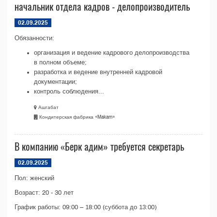
начальник отдела кадров - делопроизводитель
02.09.2025
Обязанности:
организация и ведение кадрового делопроизводства
в полном объеме;
разработка и ведение внутренней кадровой
документации;
контроль соблюдения...
Ашгабат
Кондитерская фабрика «Makam»
В компанию «Берк адим» требуется секретарь
02.09.2025
Пол: женский
Возраст: 20 - 30 лет
График работы: 09:00 – 18:00 (суббота до 13:00)