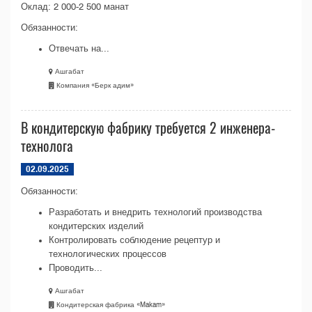
Оклад: 2 000-2 500 манат
Обязанности:
Отвечать на...
Ашгабат
Компания «Берк адим»
В кондитерскую фабрику требуется 2 инженера-
технолога
02.09.2025
Обязанности:
Разработать и внедрить технологий производства
кондитерских изделий
Контролировать соблюдение рецептур и
технологических процессов
Проводить...
Ашгабат
Кондитерская фабрика «Makam»