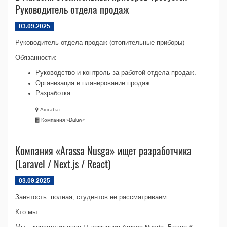
Руководитель отдела продаж
03.09.2025
Руководитель отдела продаж (отопительные приборы)
Обязанности:
Руководство и контроль за работой отдела продаж.
Организация и планирование продаж.
Разработка...
Ашгабат
Компания «Daluw»
Компания «Arassa Nusga» ищет разработчика
(Laravel / Next.js / React)
03.09.2025
Занятость: полная, студентов не рассматриваем
Кто мы: