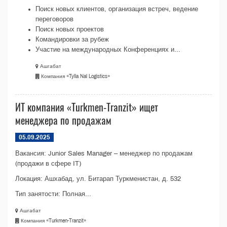
Поиск новых клиентов, организация встреч, ведение
переговоров
Поиск новых проектов
Командировки за рубеж
Участие на международных Конференциях и...
Ашгабат
Компания «Tylla Nal Logistics»
ИТ компания «Turkmen-Tranzit» ищет
менеджера по продажам
05.09.2025
Вакансия: Junior Sales Manager – менеджер по продажам
(продажи в сфере IT)
Локация: Ашхабад, ул. Битарап Туркменистан, д. 532
Тип занятости: Полная...
Ашгабат
Компания «Turkmen-Tranzit»