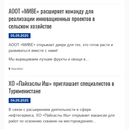
АООТ «МИВЕ» расширяет команду для
реализации инновационных проектов в
сельском хозяйстве
05.09.2025
АООТ «МИВЕ» открывает двери для тех, кто готов расти и
развиваться вместе с нами!
Мы выращиваем лучшие фрукты и овощи в...
Ашгабат
ХО «Пайхаслы Иш» приглашает специалистов в
Туркменистане
04.09.2025
В связи с расширением деятельности в сфере
нефтесервиса, ХО «Пайхаслы Иш» открывает вакансии для
работ по освоению скважин на месторождениях...