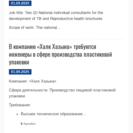
01.09.2025
Job title: Two (2) National individual consultants for the
development of TB and Reproductive health brochures
Scope of work: The national...
В компанию «Халк Хазына» требуются
инженеры в сфере производства пластиковой
упаковки
01.09.2025
Компания: «Халк Хазына»
Сфера деятельности: Производство пищевой пластиковой
упаковки
Требования:
Высшее техническое образование...
Ашгабат