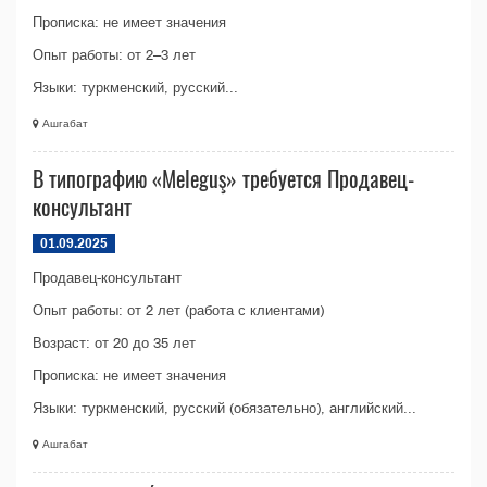
Прописка: не имеет значения
Опыт работы: от 2–3 лет
Языки: туркменский, русский...
Ашгабат
В типографию «Meleguş» требуется Продавец-
консультант
01.09.2025
Продавец-консультант
Опыт работы: от 2 лет (работа с клиентами)
Возраст: от 20 до 35 лет
Прописка: не имеет значения
Языки: туркменский, русский (обязательно), английский...
Ашгабат