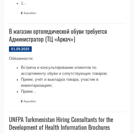
1...
Ашгабат
В магазин ортопедической обуви требуется
Администратор (ТЦ «Аркач»)
01.09.2025
Обязанности:
Встреча и консультирование клиентов по
ассортименту обуви и сопутствующих товаров;
Прием, учёт и выкладка товара, участие в
инвентаризациях;
Прием...
Ашгабат
UNFPA Turkmenistan Hiring Consultants for the
Development of Health Information Brochures