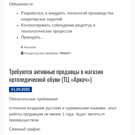
Обязанности:
Разработать и внедрить технологий производства
кондитерских изделий
Контролировать соблюдение рецептур и
технологических процессов
Проводить...
Ашгабат
Кондитерская фабрика «Makam»
Требуются активные продавцы в магазин
ортопедической обуви (ТЦ «Аркач»)
01.09.2025
Обязательные требования:
отличное владение русским и туркменским языками. опыт
работы продавцом не менее 1 года, будет являться
преимуществом
Сменный график: