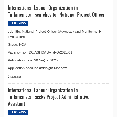
International Labour Organization in
Turkmenistan searches for National Project Officer
01.09.2025
Job title: National Project Officer (Advocacy and Monitoring &
Evaluation)
Grade: NOA
Vacancy no.: DC/ASHGABAT/NO/2025/01
Publication date: 20 August 2025
Application deadline (midnight Moscow...
Ашгабат
International Labour Organization in
Turkmenistan seeks Project Administrative
Assistant
01.09.2025