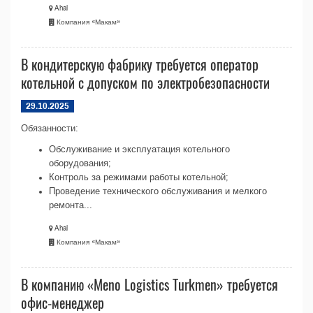
Ahal
Компания «Макам»
В кондитерскую фабрику требуется оператор
котельной с допуском по электробезопасности
29.10.2025
Обязанности:
Обслуживание и эксплуатация котельного
оборудования;
Контроль за режимами работы котельной;
Проведение технического обслуживания и мелкого
ремонта...
Ahal
Компания «Макам»
В компанию «Meno Logistics Turkmen» требуется
офис-менеджер