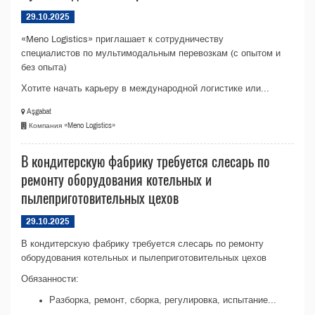
29.10.2025
«Meno Logistics» приглашает к сотрудничеству
специалистов по мультимодальным перевозкам (с опытом и
без опыта)
Хотите начать карьеру в международной логистике или...
Aşgabat
Компания «Meno Logistics»
В кондитерскую фабрику требуется слесарь по
ремонту оборудования котельных и
пылеприготовительных цехов
29.10.2025
В кондитерскую фабрику требуется слесарь по ремонту
оборудования котельных и пылеприготовительных цехов
Обязанности:
Разборка, ремонт, сборка, регулировка, испытание...