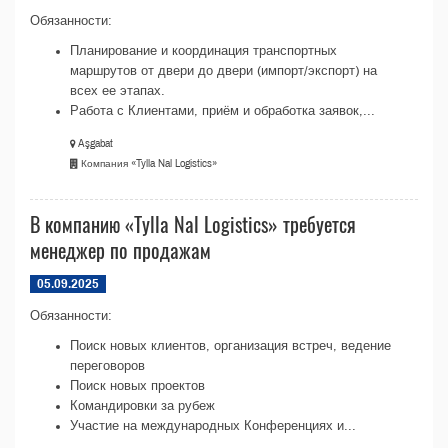
Обязанности:
Планирование и координация транспортных
маршрутов от двери до двери (импорт/экспорт) на
всех ее этапах.
Работа с Клиентами, приём и обработка заявок,...
Aşgabat
Компания «Tylla Nal Logistics»
В компанию «Tylla Nal Logistics» требуется
менеджер по продажам
05.09.2025
Обязанности:
Поиск новых клиентов, организация встреч, ведение
переговоров
Поиск новых проектов
Командировки за рубеж
Участие на международных Конференциях и...