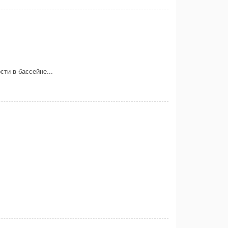
ти в бассейне...