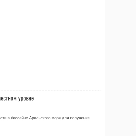
естном уровне
сти в бассейне Аральского моря для получения