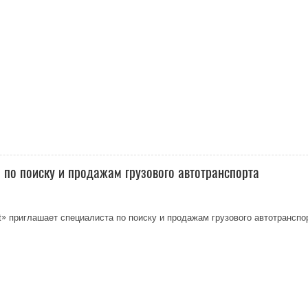
 по поиску и продажам грузового автотранспорта
t» приглашает специалиста по поиску и продажам грузового автотранспор