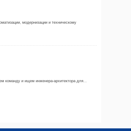
оматизации, модернизации и техническому
ем команду и ищем инженера-архитектора для...