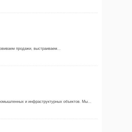
звиваем продажи, выстраиваем...
промышленных и инфраструктурных объектов. Мы...