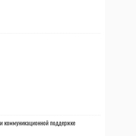
 и коммуникационной поддержке