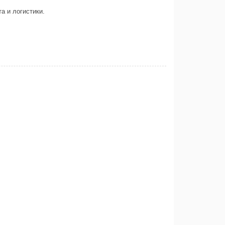
а и логистики.