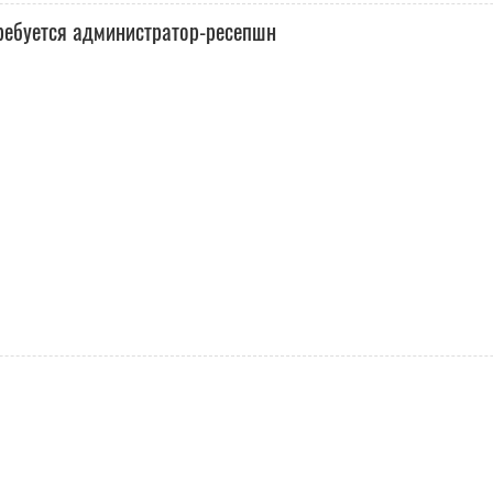
ребуется администратор-ресепшн