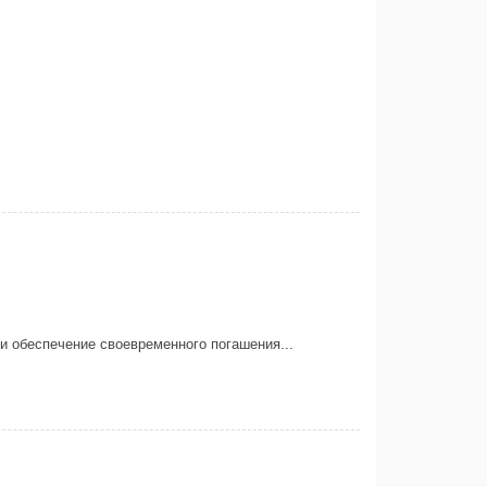
и обеспечение своевременного погашения...