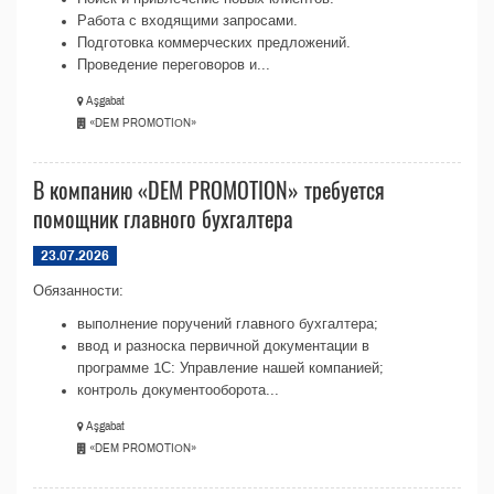
Работа с входящими запросами.
Подготовка коммерческих предложений.
Проведение переговоров и...
Aşgabat
«DEM PROMOTIОN»
В компанию «DEM PROMOTIОN» требуется
помощник главного бухгалтера
23.07.2026
Обязанности:
выполнение поручений главного бухгалтера;
ввод и разноска первичной документации в
программе 1С: Управление нашей компанией;
контроль документооборота...
Aşgabat
«DEM PROMOTIОN»