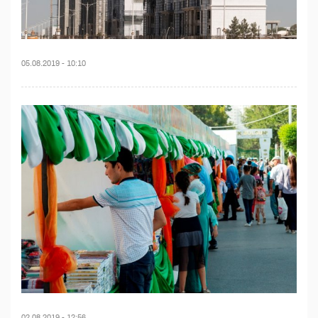
05.08.2019 - 10:10
02.08.2019 - 12:56