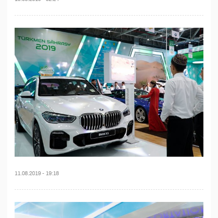
11.08.2019 - 19:18