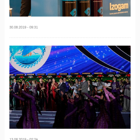
30.08.2019 - 09:31
13.08.2019 - 02:24