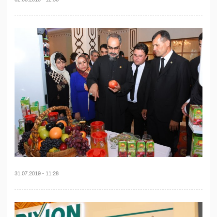
31.07.2019 - 11:28