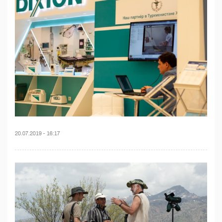
20.07.2019 - 16:17