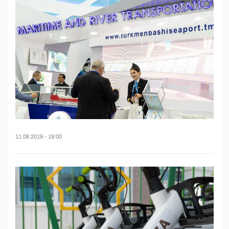
11.08.2019 - 19:00