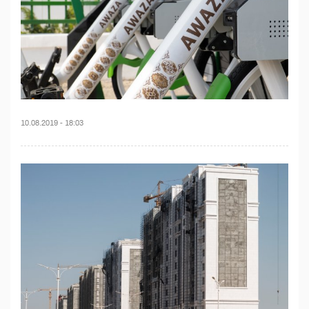
10.08.2019 - 18:03