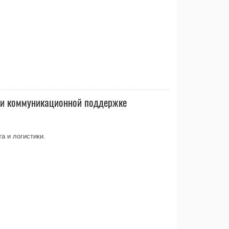
 и коммуникационной поддержке
а и логистики.