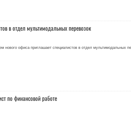
истов в отдел мультимодальных перевозок
ытием нового офиса приглашает специалистов в отдел мультимодальных пе
ист по финансовой работе