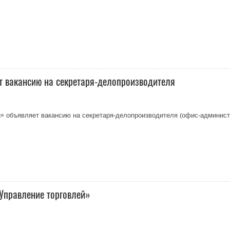
вакансию на секретаря-делопроизводителя
объявляет вакансию на секретаря-делопроизводителя (офис-админист
Управление торговлей»