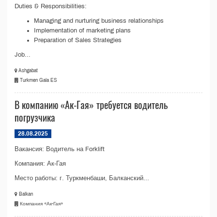
Duties & Responsibilities:
Managing and nurturing business relationships
Implementation of marketing plans
Preparation of Sales Strategies
Job...
Ashgabat
Turkmen Gala ES
В компанию «Ак-Гая» требуется водитель
погрузчика
28.08.2025
Вакансия: Водитель на Forklift
Компания: Ак-Гая
Место работы: г. Туркменбаши, Балканский...
Balkan
Компания «Ак-Гая»