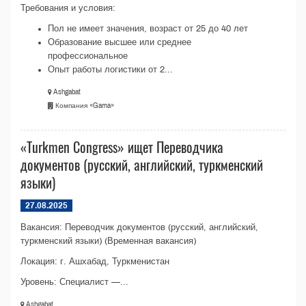
Требования и условия:
Пол не имеет значения, возраст от 25 до 40 лет
Образование высшее или среднее
профессиональное
Опыт работы логистики от 2...
Ashgabat
Компания «Gama»
«Turkmen Congress» ищет Переводчика
документов (русский, английский, туркменский
языки)
27.08.2025
Вакансия: Переводчик документов (русский, английский,
туркменский языки) (Временная вакансия)
Локация: г. Ашхабад, Туркменистан
Уровень: Специалист —...
Ashgabat