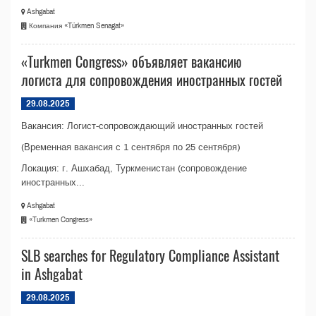
Ashgabat
Компания «Türkmen Senagat»
«Turkmen Congress» объявляет вакансию
логиста для сопровождения иностранных гостей
29.08.2025
Вакансия: Логист-сопровождающий иностранных гостей
(Временная вакансия с 1 сентября по 25 сентября)
Локация: г. Ашхабад, Туркменистан (сопровождение
иностранных...
Ashgabat
«Turkmen Congress»
SLB searches for Regulatory Compliance Assistant
in Ashgabat
29.08.2025