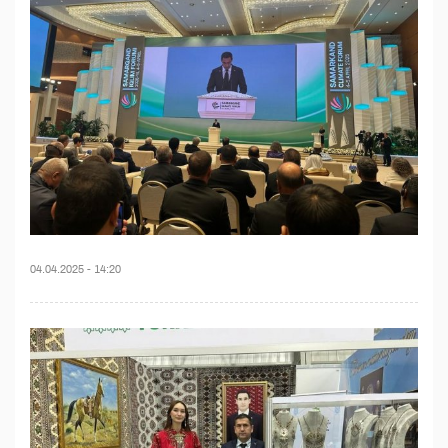
04.04.2025 - 14:20