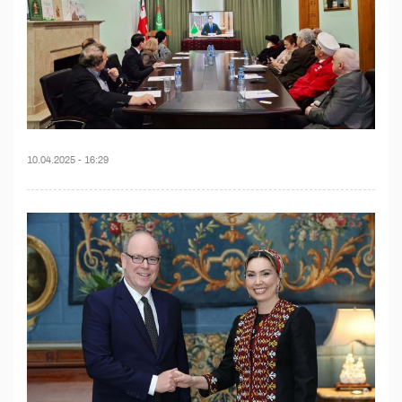
10.04.2025 - 16:29