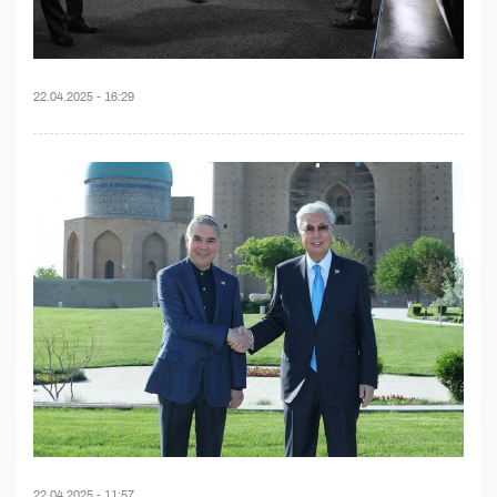
22.04.2025 - 16:29
22.04.2025 - 11:57