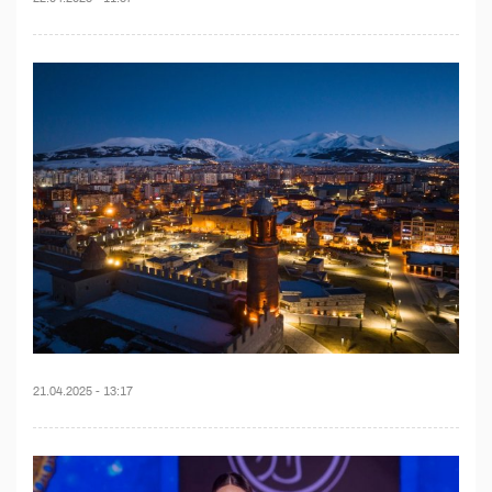
21.04.2025 - 13:17