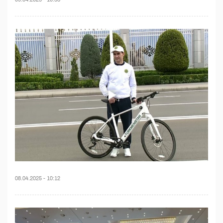
08.04.2025 - 10:12