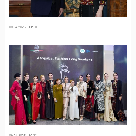
09.04.2025 - 11:10
09.04.2025 - 10:33