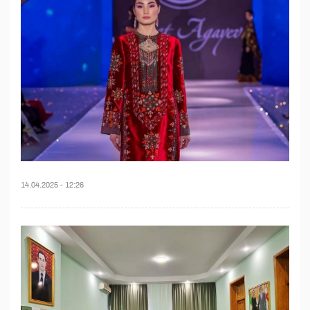
14.04.2025 - 12:26