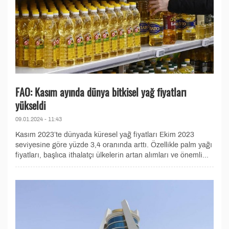
FAO: Kasım ayında dünya bitkisel yağ fiyatları
yükseldi
09.01.2024 - 11:43
Kasım 2023’te dünyada küresel yağ fiyatları Ekim 2023
seviyesine göre yüzde 3,4 oranında arttı. Özellikle palm yağı
fiyatları, başlıca ithalatçı ülkelerin artan alımları ve önemli...