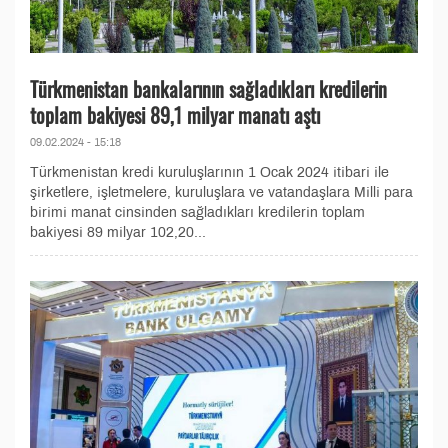
Türkmenistan bankalarının sağladıkları kredilerin
toplam bakiyesi 89,1 milyar manatı aştı
09.02.2024 - 15:18
Türkmenistan kredi kuruluşlarının 1 Ocak 2024 itibari ile
şirketlere, işletmelere, kuruluşlara ve vatandaşlara Milli para
birimi manat cinsinden sağladıkları kredilerin toplam
bakiyesi 89 milyar 102,20...