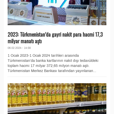
2023: Türkmenistan’da gayri nakit para hacmi 17,3
milyar manatı aştı
06.02.2024 - 14:56
1 Ocak 2023-1 Ocak 2024 tarihleri arasında
Türkmenistan’da banka kartlarının nakit dışı tedavüldeki
toplam hacmi 17 milyar 372,65 milyon manatı aştı.
Türkmenistan Merkez Bankası tarafından yayınlanan...