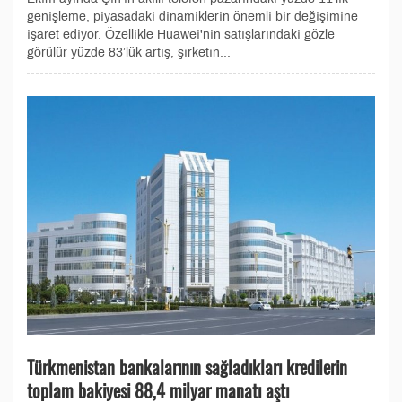
genişleme, piyasadaki dinamiklerin önemli bir değişimine
işaret ediyor. Özellikle Huawei'nin satışlarındaki gözle
görülür yüzde 83’lük artış, şirketin...
Türkmenistan bankalarının sağladıkları kredilerin
toplam bakiyesi 88,4 milyar manatı aştı