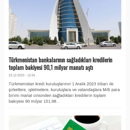
Türkmenistan bankalarının sağladıkları kredilerin
toplam bakiyesi 90,1 milyar manatı aştı
23.12.2023 - 12:54
Türkmenistan kredi kuruluşlarının 1 Aralık 2023 itibari ile
şirketlere, işletmelere, kuruluşlara ve vatandaşlara Milli para
birimi manat cinsinden sağladıkları kredilerin toplam
bakiyesi 90 milyar 151,98...