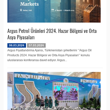
Argus Petrol Ürünleri 2024. Hazar Bölgesi ve Orta
Asya Piyasaları
06.03.2024
07.03.2024
Argus Fiyatlandırma Ajansı, Türkmenistan şirketlerini ‘’Argus Oil
Products 2024. Hazar Bölgesi ve Orta Asya Piyasaları’’ konulu
uluslararası konferansa davet ediyor. Argus...