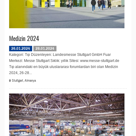
Medizin 2024
26.01.2024
28.01.2024
Kategori: Tıp Düzenleyen: Landesmesse Stuttgart GmbH Fuar
Merkezi: Messe Stuttgart Sıklık: yıllık Sitesi: www.messe-stuttgart.de
Tıp alanındaki en büyük uluslararası forumlardan biri olan Medizin
2024, 26-28...
Stuttgart, Almanya