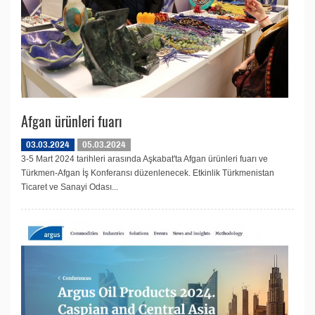
Afgan ürünleri fuarı
03.03.2024
05.03.2024
3-5 Mart 2024 tarihleri arasında Aşkabat'ta Afgan ürünleri fuarı ve
Türkmen-Afgan İş Konferansı düzenlenecek. Etkinlik Türkmenistan
Ticaret ve Sanayi Odası...