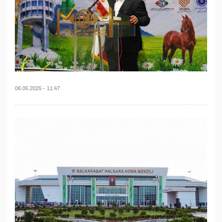
06.05.2025 - 11:47