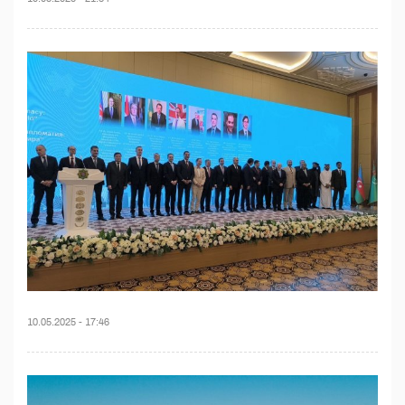
10.05.2025 - 17:46