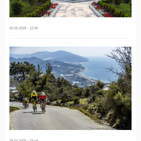
02.05.2025 - 12:50
28.04.2025 - 23:46