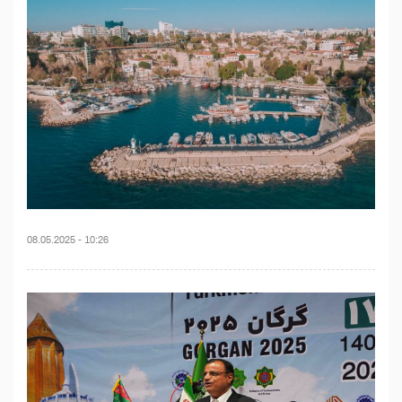
08.05.2025 - 10:26