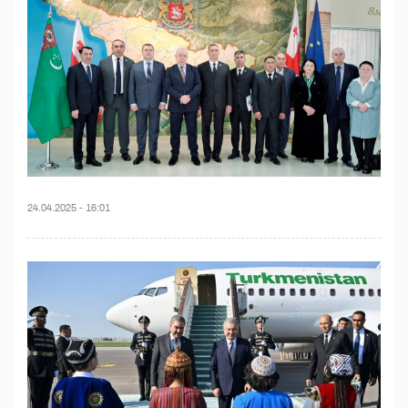
24.04.2025 - 16:01