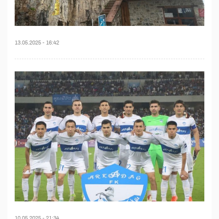
13.05.2025 - 16:42
10.05.2025 - 21:34