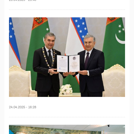
24.04.2025 - 16:28