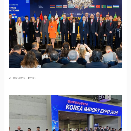
25.06.2026 - 12:06