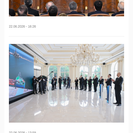
22.06.2026 - 16:26
22.06.2026 - 13:59