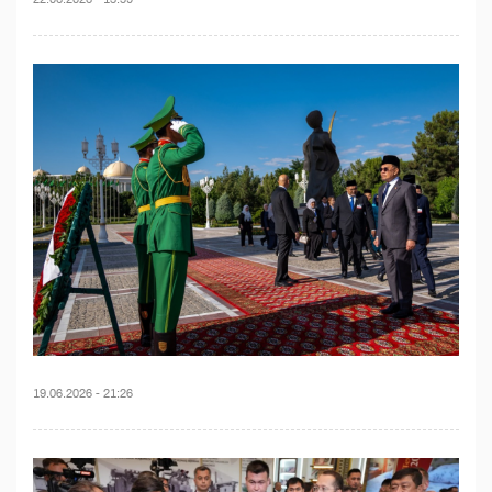
19.06.2026 - 21:26