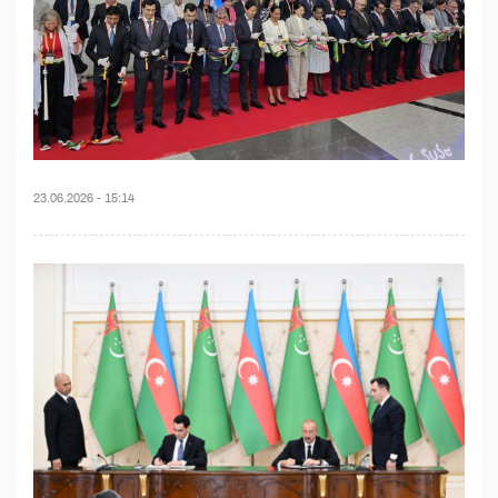
23.06.2026 - 15:14