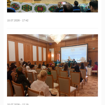
15.07.2026 - 17:42
15.07.2026 - 12:19