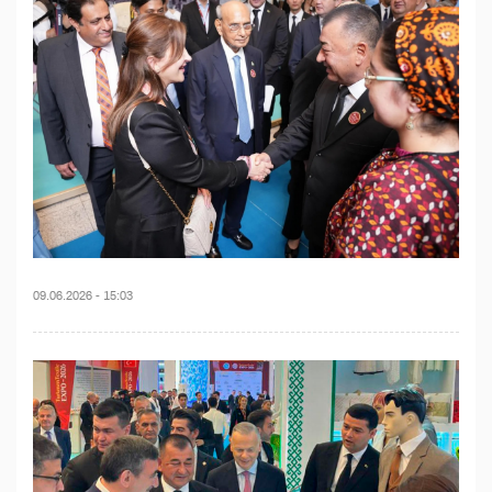
09.06.2026 - 15:03