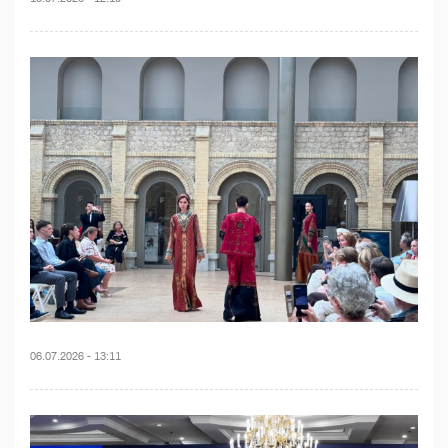
06.07.2026 - 13:11