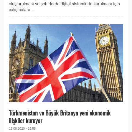
oluşturulması ve şehirlerde dijital sistemlerin kurulması için
çalışmalara...
Türkmenistan ve Büyük Britanya yeni ekonomik
ilişkiler kuruyor
13.08.2020 - 15:58