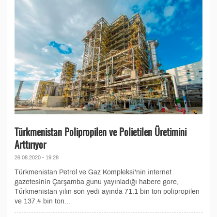
Türkmenistan Polipropilen ve Polietilen Üretimini
Arttırıyor
26.08.2020 - 19:28
Türkmenistan Petrol ve Gaz Kompleksi'nin internet
gazetesinin Çarşamba günü yayınladığı habere göre,
Türkmenistan yılın son yedi ayında 71.1 bin ton polipropilen
ve 137.4 bin ton...