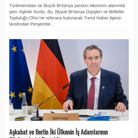
Türkmenistan ve Büyük Britanya yaratıcı ekonomi alanında
yeni ilişkiler kurdu. Bu, Büyük Britanya Dışişleri ve Milletler
Topluluğu Ofisi’ne referans bulunarak Trend Haber Ajansı
tarafından Perşembe...
Aşkabat ve Berlin İki Ülkenin İş Adamlarının