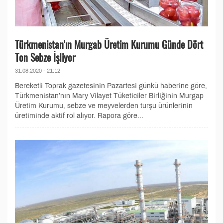
Türkmenistan'ın Murgab Üretim Kurumu Günde Dört
Ton Sebze İşliyor
31.08.2020 - 21:12
Bereketli Toprak gazetesinin Pazartesi günkü haberine göre,
Türkmenistan’nın Mary Vilayet Tüketiciler Birliğinin Murgap
Üretim Kurumu, sebze ve meyvelerden turşu ürünlerinin
üretiminde aktif rol alıyor. Rapora göre...