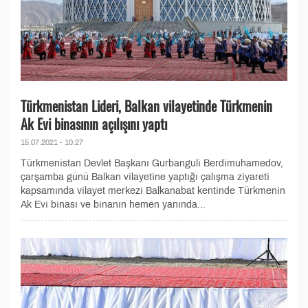
Türkmenistan Lideri, Balkan vilayetinde Türkmenin
Ak Evi binasının açılışını yaptı
15.07.2021 - 10:27
Türkmenistan Devlet Başkanı Gurbanguli Berdimuhamedov,
çarşamba günü Balkan vilayetine yaptığı çalışma ziyareti
kapsamında vilayet merkezi Balkanabat kentinde Türkmenin
Ak Evi binası ve binanın hemen yanında...