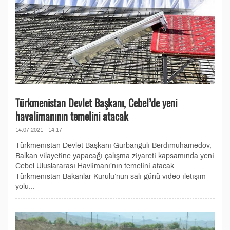
Türkmenistan Devlet Başkanı, Cebel’de yeni
havalimanının temelini atacak
14.07.2021 - 14:17
Türkmenistan Devlet Başkanı Gurbanguli Berdimuhamedov,
Balkan vilayetine yapacağı çalışma ziyareti kapsamında yeni
Cebel Uluslararası Havlimanı’nın temelini atacak.
Türkmenistan Bakanlar Kurulu’nun salı günü video iletişim
yolu...