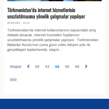
Türkmenistan’da internet hizmetlerinin
ucuzlatılmasına yönelik çalışmalar yapılıyor
26.06.2021 - 12:13
Türkmenistan’da internet kullanıcılarının sayısındaki artış
dikkate alınarak, internet hizmetleri fiyatlarının
ucuzlatılmasına yönelik çalışmalar yapılıyor. Türkmenistan
Bakanlar Kurulu’nun cuma günü video iletişim yolu ile
gerçekleşen toplantısında, ulaşım...
Başlat
42
43
44
45
46
Bitir