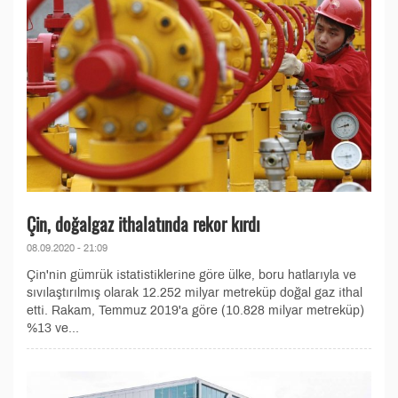
Çin, doğalgaz ithalatında rekor kırdı
08.09.2020 - 21:09
Çin'nin gümrük istatistiklerine göre ülke, boru hatlarıyla ve
sıvılaştırılmış olarak 12.252 milyar metreküp doğal gaz ithal
etti. Rakam, Temmuz 2019'a göre (10.828 milyar metreküp)
%13 ve...