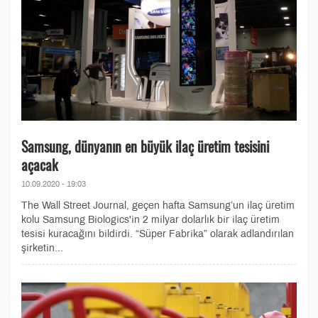
Samsung, dünyanın en büyük ilaç üretim tesisini
açacak
10.09.2020 - 19:03
The Wall Street Journal, geçen hafta Samsung’un ilaç üretim
kolu Samsung Biologics'in 2 milyar dolarlık bir ilaç üretim
tesisi kuracağını bildirdi. “Süper Fabrika” olarak adlandırılan
şirketin...