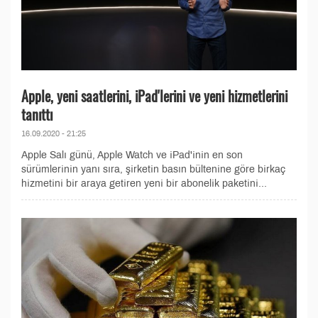
Apple, yeni saatlerini, iPad'lerini ve yeni hizmetlerini
tanıttı
16.09.2020 - 21:25
Apple Salı günü, Apple Watch ve iPad'inin en son
sürümlerinin yanı sıra, şirketin basın bültenine göre birkaç
hizmetini bir araya getiren yeni bir abonelik paketini...