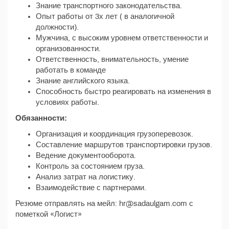
Знание транспортного законодательства.
Опыт работы от 3х лет ( в аналогичной
должности).
Мужчина, с высоким уровнем ответственности и
организованности.
Ответственность, внимательность, умение
работать в команде
Знание английского языка.
Способность быстро реагировать на изменения в
условиях работы.
Обязанности:
Организация и координация грузоперевозок.
Составление маршрутов транспортировки грузов.
Ведение документооборота.
Контроль за состоянием груза.
Анализ затрат на логистику.
Взаимодействие с партнерами.
Резюме отправлять на мейл: hr@sadaulgam.com с
пометкой «Логист»