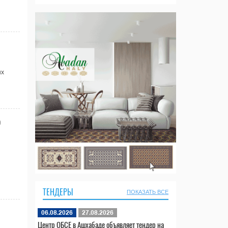
ых
о
ТЕНДЕРЫ
ПОКАЗАТЬ ВСЕ
06.08.2026
27.08.2026
Центр ОБСЕ в Ашхабаде объявляет тендер на