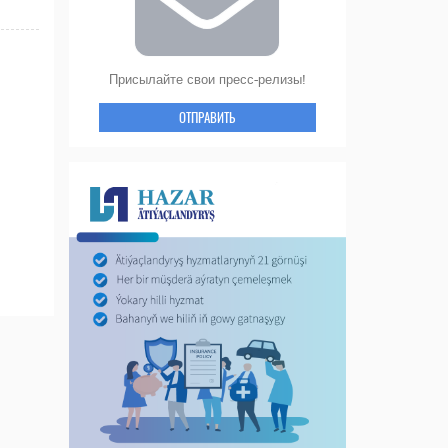
Присылайте свои пресс-релизы!
ОТПРАВИТЬ