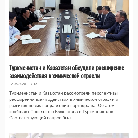
Туркменистан и Казахстан обсудили расширение
взаимодействия в химической отрасли
12.03.2026 - 17:18
Туркменистан и Казахстан рассмотрели перспективы
расширения взаимодействия в химической отрасли и
развития новых направлений партнерства. Об этом
сообщает Посольство Казахстана в Туркменистане.
Соответствующий вопрос был...