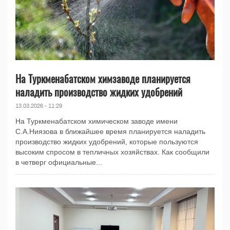
На Туркменабатском химзаводе планируется
наладить производство жидких удобрений
13.03.2026 - 11:29
На Туркменабатском химическом заводе имени
С.А.Ниязова в ближайшее время планируется наладить
производство жидких удобрений, которые пользуются
высоким спросом в тепличных хозяйствах. Как сообщили
в четверг официальные...