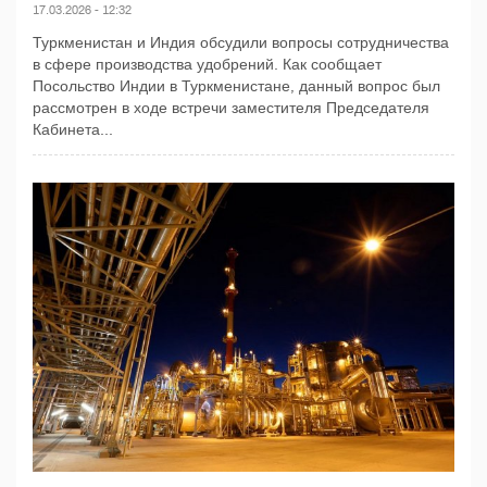
17.03.2026 - 12:32
Туркменистан и Индия обсудили вопросы сотрудничества
в сфере производства удобрений. Как сообщает
Посольство Индии в Туркменистане, данный вопрос был
рассмотрен в ходе встречи заместителя Председателя
Кабинета...