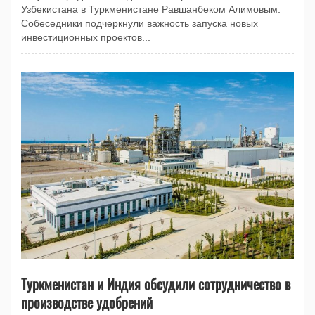
Узбекистана в Туркменистане Равшанбеком Алимовым.
Собеседники подчеркнули важность запуска новых
инвестиционных проектов...
Туркменистан и Индия обсудили сотрудничество в
производстве удобрений