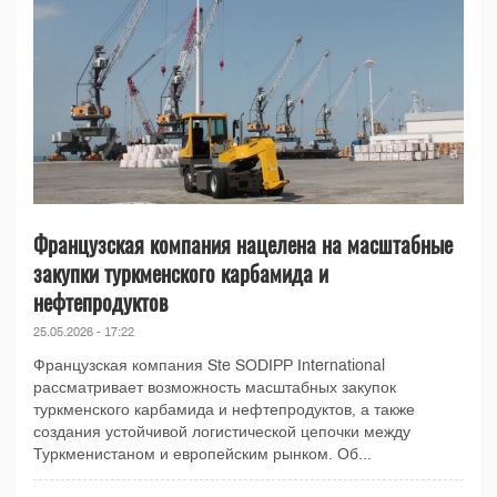
Французская компания нацелена на масштабные
закупки туркменского карбамида и
нефтепродуктов
25.05.2026 - 17:22
Французская компания Ste SODIPP International
рассматривает возможность масштабных закупок
туркменского карбамида и нефтепродуктов, а также
создания устойчивой логистической цепочки между
Туркменистаном и европейским рынком. Об...