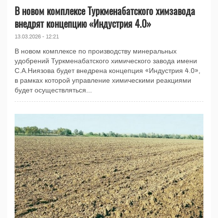
В новом комплексе Туркменабатского химзавода
внедрят концепцию «Индустрия 4.0»
13.03.2026 - 12:21
В новом комплексе по производству минеральных
удобрений Туркменабатского химического завода имени
С.А.Ниязова будет внедрена концепция «Индустрия 4.0»,
в рамках которой управление химическими реакциями
будет осуществляться...