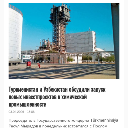
Туркменистан и Узбекистан обсудили запуск
новых инвестпроектов в химической
промышленности
03.04.2026 - 13:06
Председатель Государственного концерна Türkmenhimiýa
Ресул Мырадов в понедельник встретился с Послом