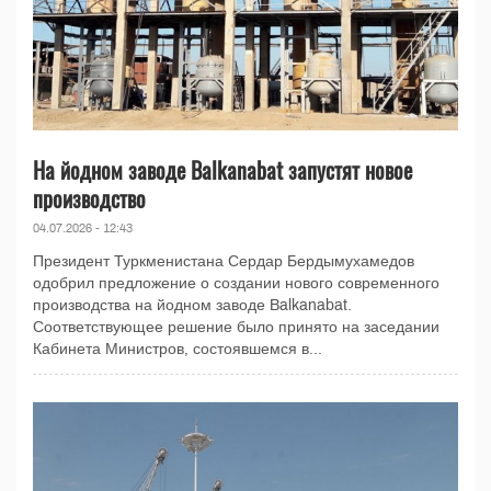
На йодном заводе Balkanabat запустят новое
производство
04.07.2026 - 12:43
Президент Туркменистана Сердар Бердымухамедов
одобрил предложение о создании нового современного
производства на йодном заводе Balkanabat.
Соответствующее решение было принято на заседании
Кабинета Министров, состоявшемся в...