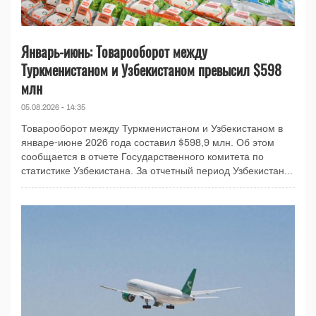
Январь-июнь: Товарооборот между
Туркменистаном и Узбекистаном превысил $598
млн
05.08.2026 - 14:35
Товарооборот между Туркменистаном и Узбекистаном в
январе-июне 2026 года составил $598,9 млн. Об этом
сообщается в отчете Государственного комитета по
статистике Узбекистана. За отчетный период Узбекистан...