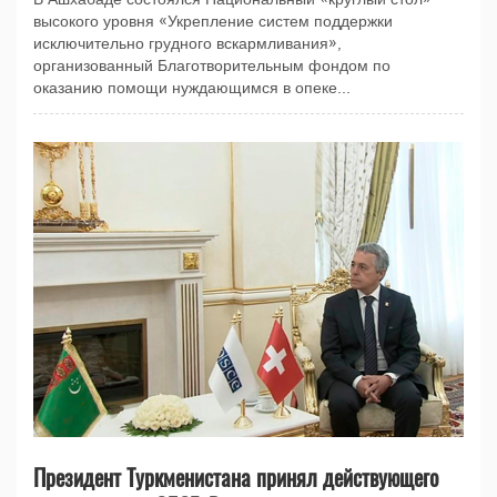
высокого уровня «Укрепление систем поддержки
исключительно грудного вскармливания»,
организованный Благотворительным фондом по
оказанию помощи нуждающимся в опеке...
Президент Туркменистана принял действующего