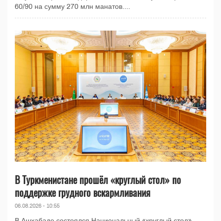
60/90 на сумму 270 млн манатов....
В Туркменистане прошёл «круглый стол» по
поддержке грудного вскармливания
06.08.2026 - 10:55
В Ашхабаде состоялся Национальный «круглый стол»