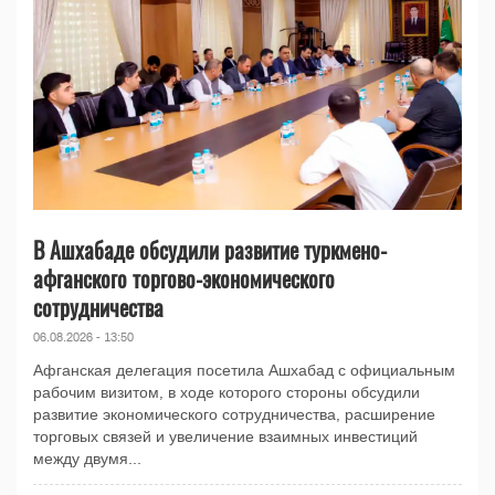
В Ашхабаде обсудили развитие туркмено-
афганского торгово-экономического
сотрудничества
06.08.2026 - 13:50
Афганская делегация посетила Ашхабад с официальным
рабочим визитом, в ходе которого стороны обсудили
развитие экономического сотрудничества, расширение
торговых связей и увеличение взаимных инвестиций
между двумя...