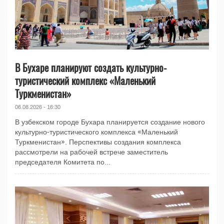
В Бухаре планируют создать культурно-
туристический комплекс «Маленький
Туркменистан»
06.08.2026 - 16:30
В узбекском городе Бухара планируется создание нового
культурно-туристического комплекса «Маленький
Туркменистан». Перспективы создания комплекса
рассмотрели на рабочей встрече заместитель
председателя Комитета по...