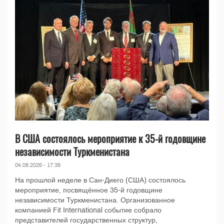
В США состоялось мероприятие к 35-й годовщине
независимости Туркменистана
04.08.2026 - 17:38
На прошлой неделе в Сан-Диего (США) состоялось
мероприятие, посвящённое 35-й годовщине
независимости Туркменистана. Организованное
компанией Fit International событие собрало
представителей государственных структур,