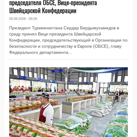
председателя ОБСЕ, Вице-президента
Швейцарской Конфедерации
06.08.2026 - 09:26
Президент Туркменистана Сердар Бердымухамедов в
среду принял Вице-президента Швейцарской
Конфедерации, председательствующей в Организации по
безопасности и сотрудничеству в Европе (ОБСЕ), главу
Федерального департамента...