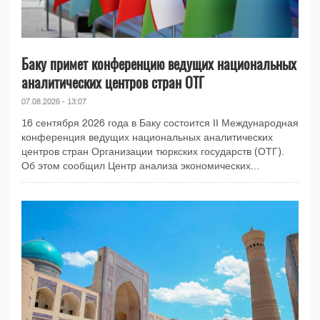
Баку примет конференцию ведущих национальных
аналитических центров стран ОТГ
07.08.2026 - 13:07
16 сентября 2026 года в Баку состоится II Международная
конференция ведущих национальных аналитических
центров стран Организации тюркских государств (ОТГ).
Об этом сообщил Центр анализа экономических...