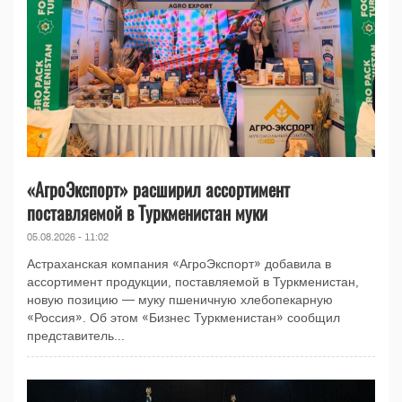
«АгроЭкспорт» расширил ассортимент
поставляемой в Туркменистан муки
05.08.2026 - 11:02
Астраханская компания «АгроЭкспорт» добавила в
ассортимент продукции, поставляемой в Туркменистан,
новую позицию — муку пшеничную хлебопекарную
«Россия». Об этом «Бизнес Туркменистан» сообщил
представитель...