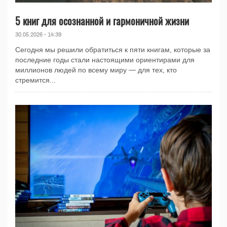
5 книг для осознанной и гармоничной жизни
30.05.2026 - 14:39
Сегодня мы решили обратиться к пяти книгам, которые за
последние годы стали настоящими ориентирами для
миллионов людей по всему миру — для тех, кто
стремится...