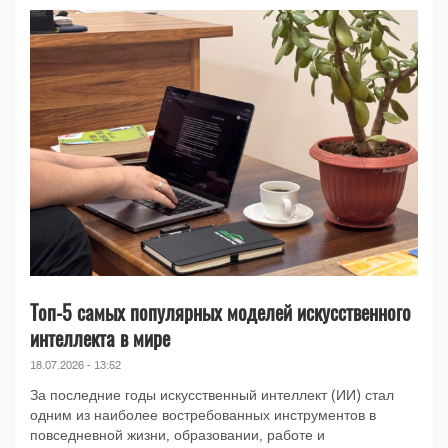
Топ-5 самых популярных моделей искусственного
интеллекта в мире
18.07.2026 - 13:52
За последние годы искусственный интеллект (ИИ) стал
одним из наиболее востребованных инструментов в
повседневной жизни, образовании, работе и