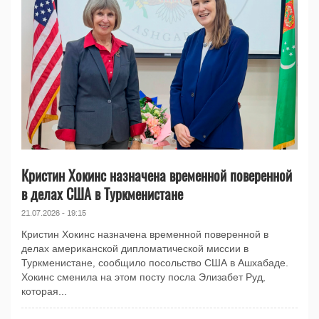
Кристин Хокинс назначена временной поверенной
в делах США в Туркменистане
21.07.2026 - 19:15
Кристин Хокинс назначена временной поверенной в
делах американской дипломатической миссии в
Туркменистане, сообщило посольство США в Ашхабаде.
Хокинс сменила на этом посту посла Элизабет Руд,
которая...