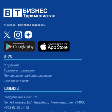
© 2026 БТ. Все права защищены.
О НАС
О проекте
Условия и положения
Политика конфиденциальности
Связаться с нами
КОНТАКТЫ
info@business.com.tm
Пр. А.Ниязова 157, Ашгабат, Туркменистан, 744000
+993 61 89 14 98