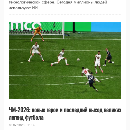
технологической сфере. Сегодня миллионы людей
используют ИИ...
ЧМ-2026: новые герои и последний выход великих
легенд футбола
16.07.2026 - 11:55