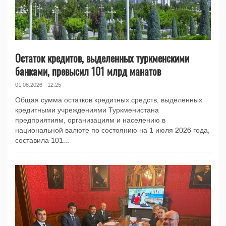
Остаток кредитов, выделенных туркменскими
банками, превысил 101 млрд манатов
01.08.2026 - 12:25
Общая сумма остатков кредитных средств, выделенных
кредитными учреждениями Туркменистана
предприятиям, организациям и населению в
национальной валюте по состоянию на 1 июля 2026 года,
составила 101...