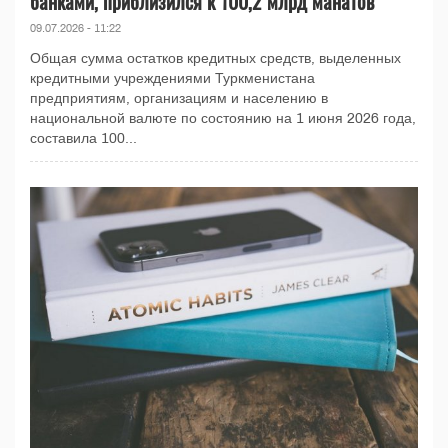
банками, приблизился к 100,2 млрд манатов
09.07.2026 - 11:22
Общая сумма остатков кредитных средств, выделенных
кредитными учреждениями Туркменистана
предприятиям, организациям и населению в
национальной валюте по состоянию на 1 июня 2026 года,
составила 100...