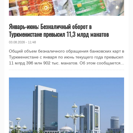
Январь-июнь: Безналичный оборот в
Туркменистане превысил 11,3 млрд манатов
03.08.2026 - 11:48
Общий объем безналичного обращения банковских карт в
Туркменистане с января по июнь текущего года превысил
11 млрд 396 млн 902 тыс. манатов. Об этом сообщается...