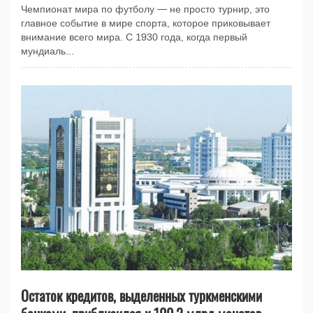
Чемпионат мира по футболу — не просто турнир, это
главное событие в мире спорта, которое приковывает
внимание всего мира. С 1930 года, когда первый
мундиаль...
Остаток кредитов, выделенных туркменскими