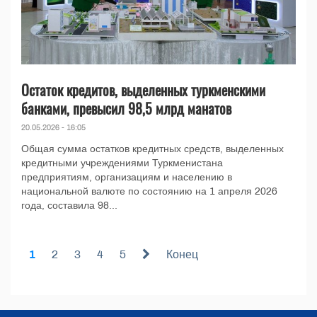
Остаток кредитов, выделенных туркменскими
банками, превысил 98,5 млрд манатов
20.05.2026 - 16:05
Общая сумма остатков кредитных средств, выделенных
кредитными учреждениями Туркменистана
предприятиям, организациям и населению в
национальной валюте по состоянию на 1 апреля 2026
года, составила 98...
1
2
3
4
5
Конец