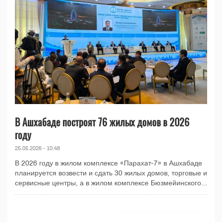
В Ашхабаде построят 76 жилых домов в 2026
году
25.05.2026 - 10:48
В 2026 году в жилом комплексе «Парахат-7» в Ашхабаде
планируется возвести и сдать 30 жилых домов, торговые и
сервисные центры, а в жилом комплексе Бюзмейинского...