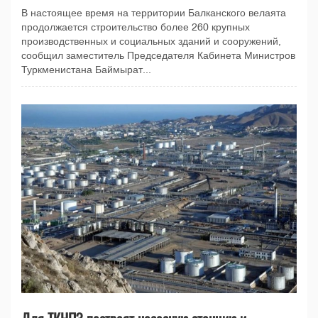
В настоящее время на территории Балканского велаята
продолжается строительство более 260 крупных
производственных и социальных зданий и сооружений,
сообщил заместитель Председателя Кабинета Министров
Туркменистана Баймырат...