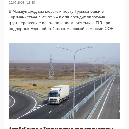
22.07.2026 - 13:30
В Международном морском порту Туркменбаши в
Туркменистане с 22 по 24 июля пройдут пилотные
грузоперевозки с использованием системы e-TIR при
поддержке Европейской экономической комиссии ООН...