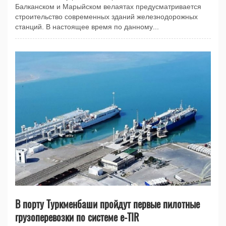
Балканском и Марыйском велаятах предусматривается
строительство современных зданий железнодорожных
станций. В настоящее время по данному...
В порту Туркменбаши пройдут первые пилотные
грузоперевозки по системе e-TIR