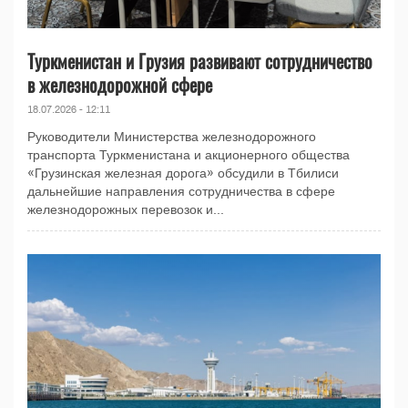
Туркменистан и Грузия развивают сотрудничество
в железнодорожной сфере
18.07.2026 - 12:11
Руководители Министерства железнодорожного
транспорта Туркменистана и акционерного общества
«Грузинская железная дорога» обсудили в Тбилиси
дальнейшие направления сотрудничества в сфере
железнодорожных перевозок и...