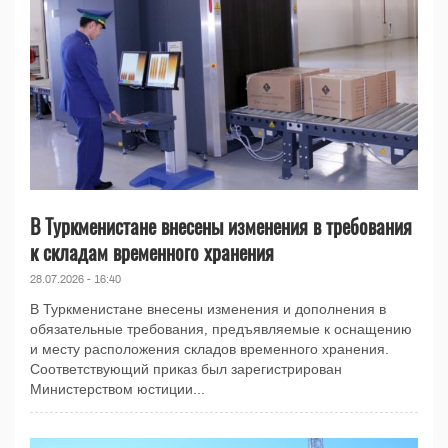
В Туркменистане внесены изменения в требования
к складам временного хранения
28.07.2026 - 16:40
В Туркменистане внесены изменения и дополнения в
обязательные требования, предъявляемые к оснащению
и месту расположения складов временного хранения.
Соответствующий приказ был зарегистрирован
Министерством юстиции...