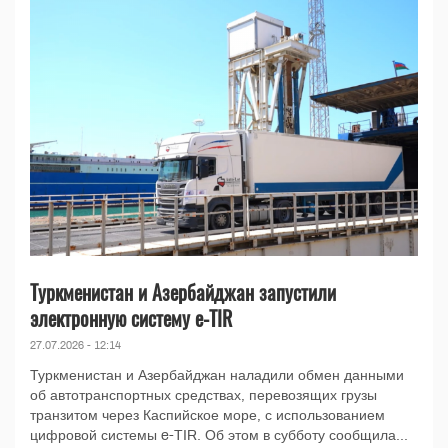
Туркменистан и Азербайджан запустили
электронную систему e-TIR
27.07.2026 - 12:14
Туркменистан и Азербайджан наладили обмен данными
об автотранспортных средствах, перевозящих грузы
транзитом через Каспийское море, с использованием
цифровой системы e-TIR. Об этом в субботу сообщила...