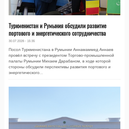
Туркменистан и Румыния обсудили развитие
портового и энергетического сотрудничества
30.07.2026 - 15:35
Посол Туркменистана в Румынии Аннамаммед Аннаев
провёл встречу с президентом Торгово-промышленной
палаты Румынии Михаем Дарабаном, в ходе которой
стороны обсудили перспективы развития портового и
энергетического...