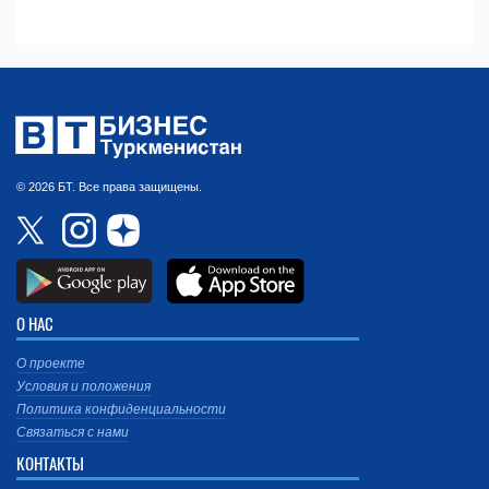
© 2026 БТ. Все права защищены.
О НАС
О проекте
Условия и положения
Политика конфиденциальности
Связаться с нами
КОНТАКТЫ