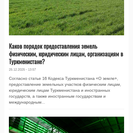
Каков порядок предоставления земель
физическим, юридическим лицам, организациям в
Туркменистане?
25.12.2025 - 13:57
Согласно статье 16 Кодекса Туркменистана «О земле»,
предоставление земельных участков физическим лицам,
юридическим лицам Туркменистана и иностранных
государств, а также иностранным государствам и
международным...