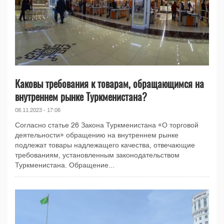
Каковы требования к товарам, обращающимся на
внутреннем рынке Туркменистана?
08.11.2023 - 17:06
Согласно статье 26 Закона Туркменистана «О торговой
деятельности» обращению на внутреннем рынке
подлежат товары надлежащего качества, отвечающие
требованиям, установленным законодательством
Туркменистана. Обращение...