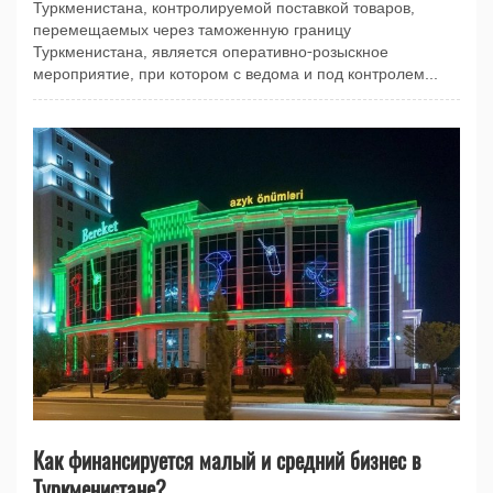
Туркменистана, контролируемой поставкой товаров,
перемещаемых через таможенную границу
Туркменистана, является оперативно-розыскное
мероприятие, при котором с ведома и под контролем...
Как финансируется малый и средний бизнес в
Туркменистане?