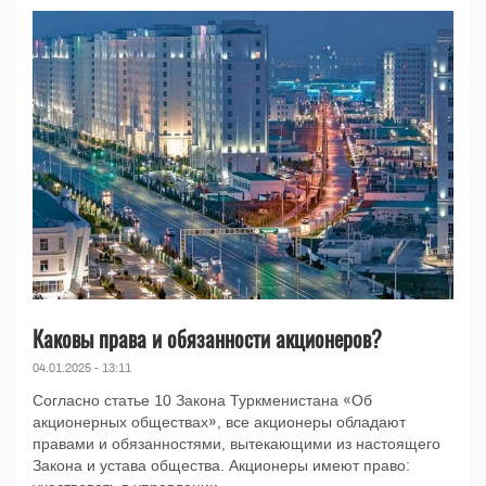
Каковы права и обязанности акционеров?
04.01.2025 - 13:11
Согласно статье 10 Закона Туркменистана «Об
акционерных обществах», все акционеры обладают
правами и обязанностями, вытекающими из настоящего
Закона и устава общества. Акционеры имеют право: