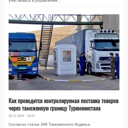
участвовать в управлении...
Как проводится контролируемая поставка товаров
через таможенную границу Туркменистана
20.11.2024 - 15:24
Согласно статье 348 Таможенного Кодекса