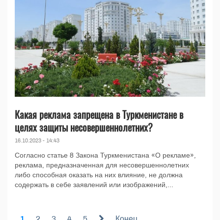
Какая реклама запрещена в Туркменистане в
целях защиты несовершеннолетних?
16.10.2023 - 14:43
Согласно статье 8 Закона Туркменистана «О рекламе»,
реклама, предназначенная для несовершеннолетних
либо способная оказать на них влияние, не должна
содержать в себе заявлений или изображений,...
1
2
3
4
5
Конец