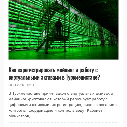
Как зарегистрировать майнинг и работу с
виртуальными активами в Туркменистане?
29.11.2025 - 12:11
В Туркменистане принят закон о виртуальных активах и
майнинге криптовалют, который регулирует работу с
цифровыми активами, их регистрацию, лицензирование и
контроль. Координацию и контроль ведут Кабинет
Министров,...