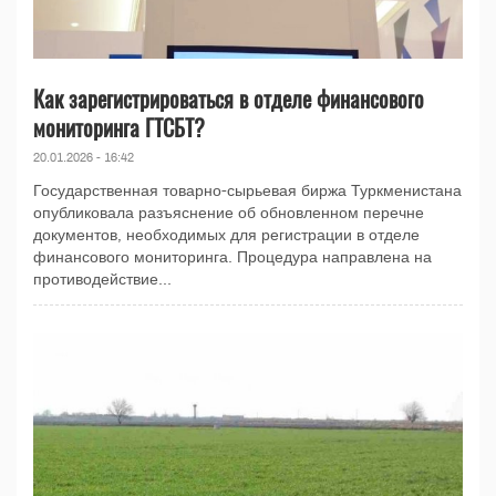
Как зарегистрироваться в отделе финансового
мониторинга ГТСБТ?
20.01.2026 - 16:42
Государственная товарно-сырьевая биржа Туркменистана
опубликовала разъяснение об обновленном перечне
документов, необходимых для регистрации в отделе
финансового мониторинга. Процедура направлена на
противодействие...