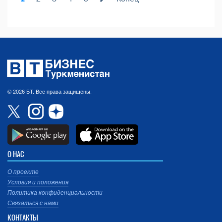
© 2026 БТ. Все права защищены.
О НАС
О проекте
Условия и положения
Политика конфиденциальности
Связаться с нами
КОНТАКТЫ