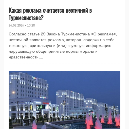
Какая реклама считается неэтичной в
Туркменистане?
24.02.2024 - 13:20
Согласно статье 29 Закона Туркменистана «О рекламе»,
неэтичной является реклама, которая: содержит в себе
текстовую, зрительную и (или) звуковую информацию,
нарушающую общепринятые нормы морали и
нравственности,...