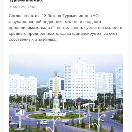
06.05.2024 - 17:02
Согласно статье 13 Закона Туркменистана «О
государственной поддержке малого и среднего
предпринимательства», деятельность субъектов малого и
среднего предпринимательства финансируется за счёт
собственных и заёмных...