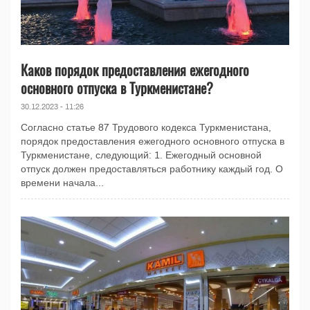
Каков порядок предоставления ежегодного
основного отпуска в Туркменистане?
30.12.2023 - 11:26
Согласно статье 87 Трудового кодекса Туркменистана,
порядок предоставления ежегодного основного отпуска в
Туркменистане, следующий: 1. Ежегодный основной
отпуск должен предоставляться работнику каждый год. О
времени начала...