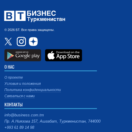
© 2026 БТ. Все права защищены.
О НАС
О проекте
Условия и положения
Политика конфиденциальности
Связаться с нами
КОНТАКТЫ
info@business.com.tm
Пр. А.Ниязова 157, Ашгабат, Туркменистан, 744000
+993 61 89 14 98