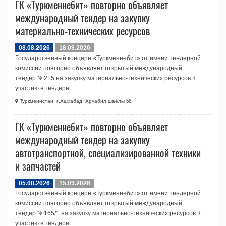
ГК «Туркменнебит» повторно объявляет
международный тендер на закупку
материально-технических ресурсов
08.08.2026
18.09.2026
Государственный концерн «Туркменнебит» от имени тендерной
комиссии повторно объявляет открытый международный
тендер №215 на закупку материально-технических ресурсов К
участию в тендере...
Туркменистан, г.Ашхабад, Арчабил шаёлы 56
ГК «Туркменнебит» повторно объявляет
международный тендер на закупку
автотранспортной, специализированной техники
и запчастей
05.08.2026
15.09.2026
Государственный концерн «Туркменнебит» от имени тендерной
комиссии повторно объявляет открытый международный
тендер №165/1 на закупку материально-технических ресурсов К
участию в тендере...