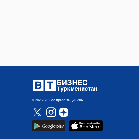
© 2026 БТ. Все права защищены.