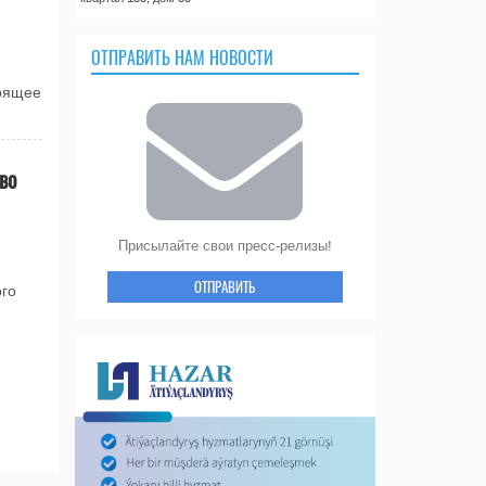
ОТПРАВИТЬ НАМ НОВОСТИ
тоящее
во
Присылайте свои пресс-релизы!
ОТПРАВИТЬ
ого