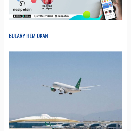
BULARY HEM OKAŇ