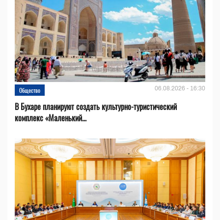
06.08.2026 - 16:30
Общество
В Бухаре планируют создать культурно-туристический
комплекс «Маленький...