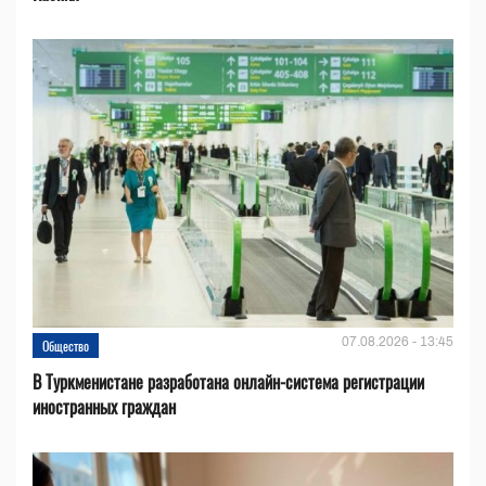
07.08.2026 - 13:45
Общество
В Туркменистане разработана онлайн-система регистрации
иностранных граждан