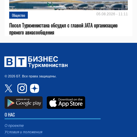
05.08.2026 - 11:11
Общество
Посол Туркменистана обсудил с главой JATA организацию
прямого авиасообщения
© 2026 БТ. Все права защищены.
О НАС
О проекте
Условия и положения