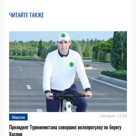
ЧИТАЙТЕ ТАКЖЕ
Сегодня - 11:23
Общество
Президент Туркменистана совершил велопрогулку по берегу
Каспия