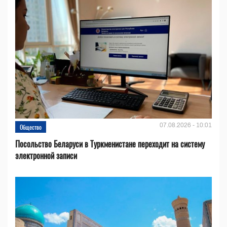
07.08.2026 - 10:01
Общество
Посольство Беларуси в Туркменистане переходит на систему
электронной записи