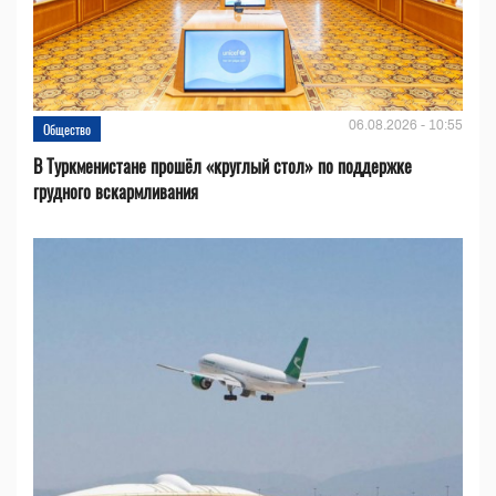
06.08.2026 - 10:55
Общество
В Туркменистане прошёл «круглый стол» по поддержке
грудного вскармливания