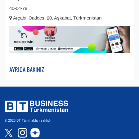
40-04-79
Arçabil Caddesi 20, Aşkabat, Türkmenistan
AYRICA BAKINIZ
© 2026 BT Tüm hakları saklıdır.