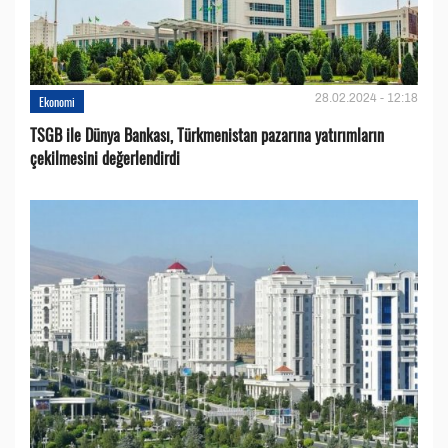
28.02.2024 - 12:18
Ekonomi
TSGB ile Dünya Bankası, Türkmenistan pazarına yatırımların
çekilmesini değerlendirdi