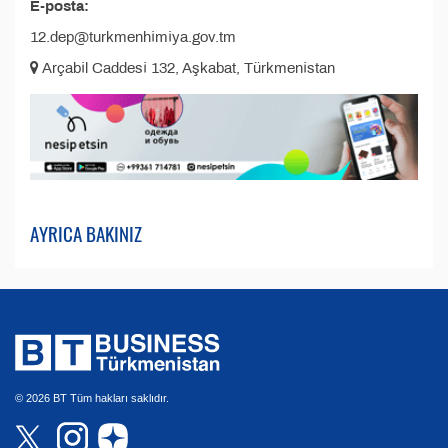
E-posta:
12.dep@turkmenhimiya.gov.tm
Arçabil Caddesi 132, Aşkabat, Türkmenistan
AYRICA BAKINIZ
© 2026 BT Tüm hakları saklıdır.