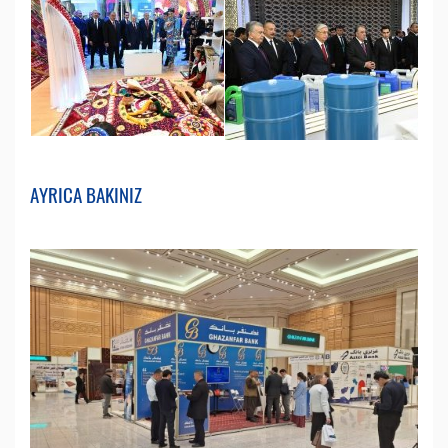
AYRICA BAKINIZ