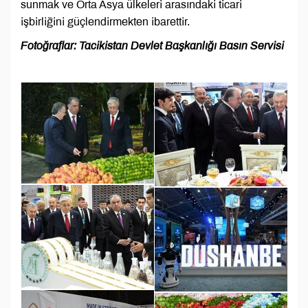
sunmak ve Orta Asya ülkeleri arasındaki ticari
işbirliğini güçlendirmekten ibarettir.
Fotoğraflar: Tacikistan Devlet Başkanlığı Basın Servisi