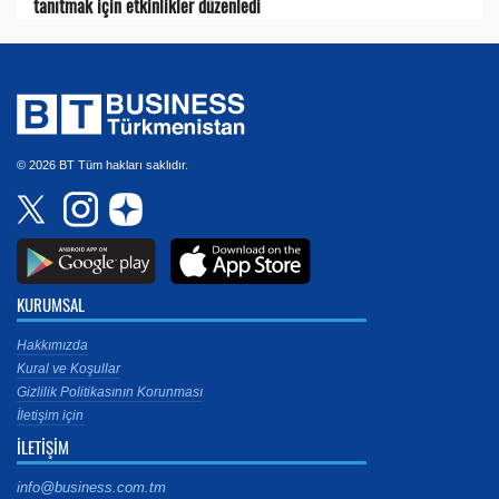
tanıtmak için etkinlikler düzenledi
© 2026 BT Tüm hakları saklıdır.
KURUMSAL
Hakkımızda
Kural ve Koşullar
Gizlilik Politikasının Korunması
İletişim için
İLETİŞİM
info@business.com.tm