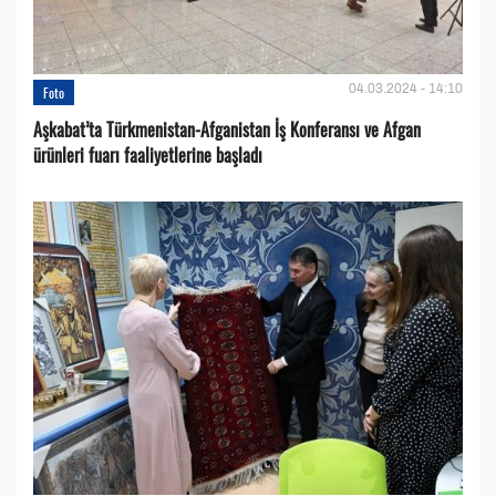
04.03.2024 - 14:10
Foto
Aşkabat’ta Türkmenistan-Afganistan İş Konferansı ve Afgan
ürünleri fuarı faaliyetlerine başladı