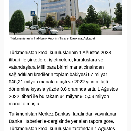
Türkmenistan'ın Halkbank Anonim Ticaret Bankası, Aşkabat
Türkmenistan kredi kuruluşlarının 1 Ağustos 2023
itibari ile şirketlere, işletmelere, kuruluşlara ve
vatandaşlara Milli para birimi manat cinsinden
sağladıkları kredilerin toplam bakiyesi 87 milyar
945,21 milyon manata ulaştı ve 2022 yılının ilgili
dönemine kıyasla yüzde 3,6 oranında arttı. 1 Ağustos
2022 itibari ile bu rakam 84 milyar 915,53 milyon
manat olmuştu.
Türkmenistan Merkez Bankası tarafından yayınlanan
Banka Haberleri e-dergisinde yer alan rapora göre,
Türkmenistan kredi kuruluşları tarafından 1 Ağustos