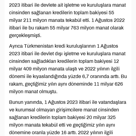
2023 itibari ile devlete ait işletme ve kuruluşlara manat
cinsinden sağlanan kredilerin toplam bakiyesi 55
milyar 211 milyon manata tekabül etti. 1 Ağustos 2022
itibari ile bu rakam 55 milyar 763 milyon manat olarak
gerçekleşmişti.
Ayrıca Türkmenistan kredi kuruluşlarının 1 Ağustos
2023 itibari ile devlet dışı işletme ve kuruluşlara manat
cinsinden sağladıkları kredilerin toplam bakiyesi 12
milyar 409 milyon manata ulaştı ve 2022 yılının ilgili
dönemi ile kıyaslandığında yüzde 6,7 oranında arttı. Bu
rakam, geçtiğimiz yılın aynı döneminde 11 milyar 626
milyon manat olmuştu.
Bunun yanında, 1 Ağustos 2023 itibari ile vatandaşlara
ve kurumsal olmayan girişimcilere manat cinsinden
sağlanan kredilerin toplam bakiyesi 20 milyar 325
milyon manata tekabül etti ve geçtiğimiz yılın aynı
dönemine oranla yüzde 16 arttı. 2022 yılının ilgili