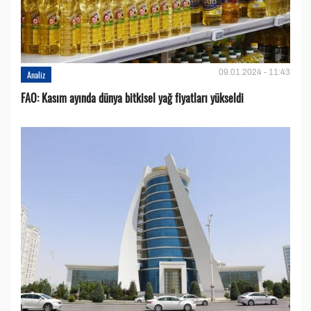
09.01.2024 - 11:43
Analiz
FAO: Kasım ayında dünya bitkisel yağ fiyatları yükseldi