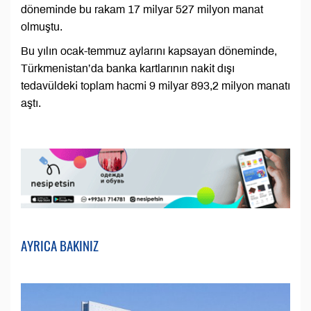
döneminde bu rakam 17 milyar 527 milyon manat
olmuştu.
Bu yılın ocak-temmuz aylarını kapsayan döneminde,
Türkmenistan’da banka kartlarının nakit dışı
tedavüldeki toplam hacmi 9 milyar 893,2 milyon manatı
aştı.
AYRICA BAKINIZ