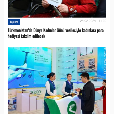
24.02.2024 - 11:30
Toplum
Türkmenistan’da Dünya Kadınlar Günü vesilesiyle kadınlara para
hediyesi takdim edilecek