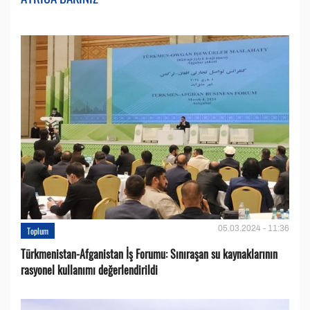
05.03.2024 - 11:36
Toplum
Türkmenistan-Afganistan İş Forumu: Sınıraşan su kaynaklarının
rasyonel kullanımı değerlendirildi