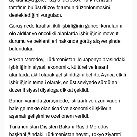
tarafının bu üst düzey forumun düzenlenmesini
desteklediğini vurguladı.
Görüşmede taraflar, ikili işbirliğinin güncel konularını
ele aldılar ve öncelikli alanlarda işbirliğinin mevcut
durumu ve beklentileri hakkında görüş alışverişinde
bulundular.
Bakan Meredov, Türkmenistan ile Japonya arasındaki
işbirliğinin siyasi, ekonomik, kültürel ve insani
alanlarda aktif olarak geliştirildiğini belirtti. Ayrıca etkili
işbirliğinin temeli olarak, en üst seviyede sürdülen
düzenli siyasi diyaloga dikkat çekildi.
Bunun yanında görüşmede, istikrarlı ve uzun vadeli
hale gelmekte olan ticari ve ekonomik ilişkilerin
aşamalı gelişimine özel önem verildi.
Türkmenistan Dışişleri Bakanı Raşid Meredov
başkanlığındaki Türkmenistan heyeti, Tokyo ziyareti