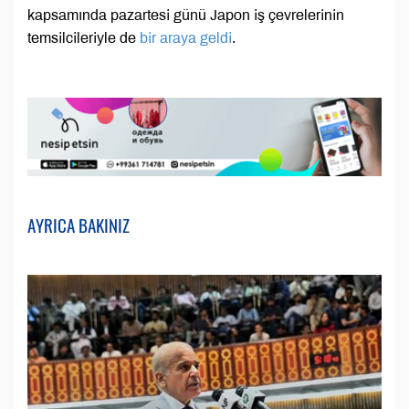
kapsamında pazartesi günü Japon iş çevrelerinin
temsilcileriyle de
bir araya geldi
.
AYRICA BAKINIZ