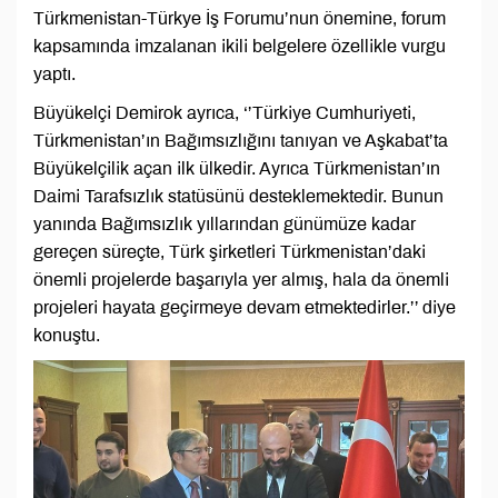
Türkmenistan-Türkye İş Forumu’nun önemine, forum
kapsamında imzalanan ikili belgelere özellikle vurgu
yaptı.
Büyükelçi Demirok ayrıca, ‘’Türkiye Cumhuriyeti,
Türkmenistan’ın Bağımsızlığını tanıyan ve Aşkabat’ta
Büyükelçilik açan ilk ülkedir. Ayrıca Türkmenistan’ın
Daimi Tarafsızlık statüsünü desteklemektedir. Bunun
yanında Bağımsızlık yıllarından günümüze kadar
gereçen süreçte, Türk şirketleri Türkmenistan’daki
önemli projelerde başarıyla yer almış, hala da önemli
projeleri hayata geçirmeye devam etmektedirler.’’ diye
konuştu.