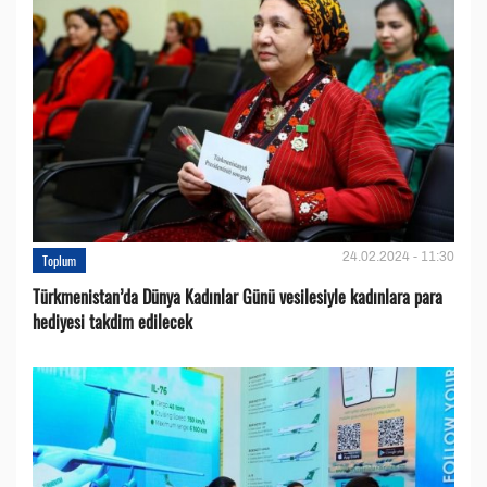
24.02.2024 - 11:30
Toplum
Türkmenistan’da Dünya Kadınlar Günü vesilesiyle kadınlara para
hediyesi takdim edilecek