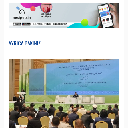
AYRICA BAKINIZ