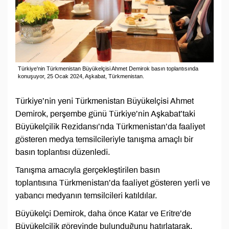
Türkiye'nin Türkmenistan Büyükelçisi Ahmet Demirok basın toplantısında
konuşuyor, 25 Ocak 2024, Aşkabat, Türkmenistan.
Türkiye’nin yeni Türkmenistan Büyükelçisi Ahmet
Demirok, perşembe günü Türkiye’nin Aşkabat’taki
Büyükelçilik Rezidansı’nda Türkmenistan’da faaliyet
gösteren medya temsilcileriyle tanışma amaçlı bir
basın toplantısı düzenledi.
Tanışma amacıyla gerçekleştirilen basın
toplantısına Türkmenistan’da faaliyet gösteren yerli ve
yabancı medyanın temsilcileri katıldılar.
Büyükelçi Demirok, daha önce Katar ve Eritre’de
Büyükelçilik görevinde bulunduğunu hatırlatarak,