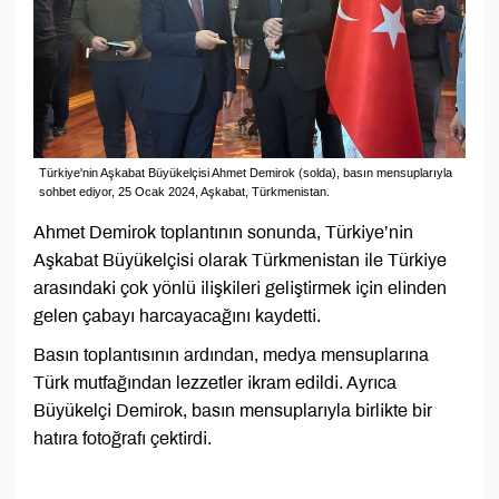
Türkiye'nin Aşkabat Büyükelçisi Ahmet Demirok (solda), basın mensuplarıyla
sohbet ediyor, 25 Ocak 2024, Aşkabat, Türkmenistan.
Ahmet Demirok toplantının sonunda, Türkiye’nin
Aşkabat Büyükelçisi olarak Türkmenistan ile Türkiye
arasındaki çok yönlü ilişkileri geliştirmek için elinden
gelen çabayı harcayacağını kaydetti.
Basın toplantısının ardından, medya mensuplarına
Türk mutfağından lezzetler ikram edildi. Ayrıca
Büyükelçi Demirok, basın mensuplarıyla birlikte bir
hatıra fotoğrafı çektirdi.