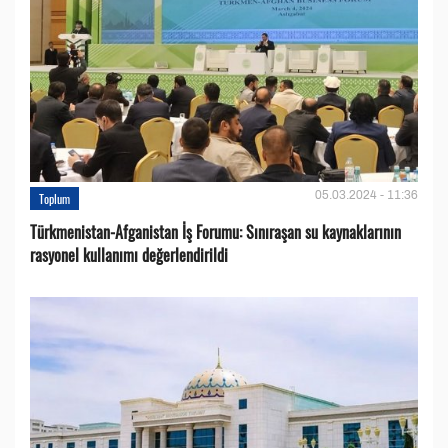
05.03.2024 - 11:36
Toplum
Türkmenistan-Afganistan İş Forumu: Sınıraşan su kaynaklarının
rasyonel kullanımı değerlendirildi